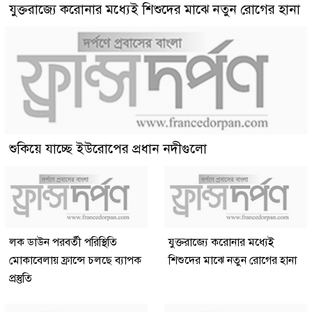
যুক্তরাজ্যে করোনার মধ্যেই শিশুদের মাঝে নতুন রোগের হানা
শুকিয়ে যাচ্ছে ইউরোপের প্রধান নদীগুলো
লক ডাউন পরবর্তী পরিস্থিতি
যুক্তরাজ্যে করোনার মধ্যেই
মোকাবেলায় ফ্রান্সে চলছে ব্যাপক
শিশুদের মাঝে নতুন রোগের হানা
প্রস্তুতি