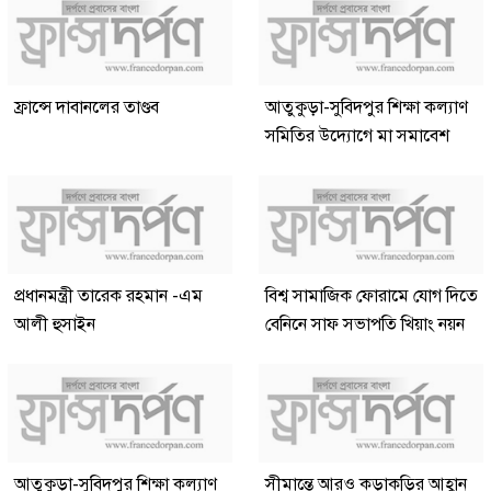
ফ্রান্সে দাবানলের তাণ্ডব
আতুকুড়া-সুবিদপুর শিক্ষা কল্যাণ
সমিতির উদ্যোগে মা সমাবেশ
প্রধানমন্ত্রী তারেক রহমান -এম
বিশ্ব সামাজিক ফোরামে যোগ দিতে
আলী হুসাইন
বেনিনে সাফ সভাপতি খিয়াং নয়ন
আতুকুড়া-সুবিদপুর শিক্ষা কল্যাণ
সীমান্তে আরও কড়াকড়ির আহ্বান