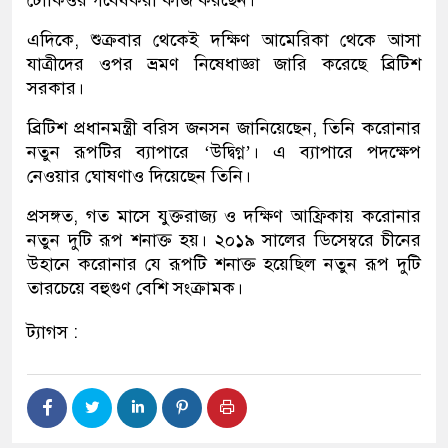
টোকিওর গবেষকরা কাজ করছেন।
এদিকে, শুক্রবার থেকেই দক্ষিণ আমেরিকা থেকে আসা
যাত্রীদের ওপর ভ্রমণ নিষেধাজ্ঞা জারি করেছে ব্রিটিশ
সরকার।
ব্রিটিশ প্রধানমন্ত্রী বরিস জনসন জানিয়েছেন, তিনি করোনার
নতুন রূপটির ব্যাপারে ‘উদ্বিগ্ন’। এ ব্যাপারে পদক্ষেপ
নেওয়ার ঘোষণাও দিয়েছেন তিনি।
প্রসঙ্গত, গত মাসে যুক্তরাজ্য ও দক্ষিণ আফ্রিকায় করোনার
নতুন দুটি রূপ শনাক্ত হয়। ২০১৯ সালের ডিসেম্বরে চীনের
উহানে করোনার যে রূপটি শনাক্ত হয়েছিল নতুন রূপ দুটি
তারচেয়ে বহুগুণ বেশি সংক্রামক।
ট্যাগস :