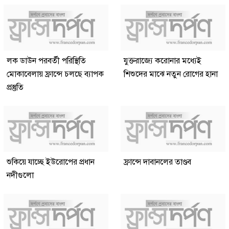
লক ডাউন পরবর্তী পরিস্থিতি
যুক্তরাজ্যে করোনার মধ্যেই
মোকাবেলায় ফ্রান্সে চলছে ব্যাপক
শিশুদের মাঝে নতুন রোগের হানা
প্রস্তুতি
শুকিয়ে যাচ্ছে ইউরোপের প্রধান
ফ্রান্সে দাবানলের তাণ্ডব
নদীগুলো