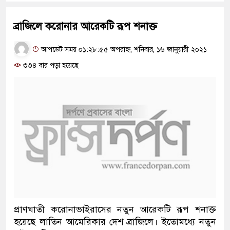
ব্রাজিলে করোনার আরেকটি রূপ শনাক্ত
আপডেট সময় ০১:২৮:৫৫ অপরাহ্ন, শনিবার, ১৬ জানুয়ারী ২০২১
৩৩৪ বার পড়া হয়েছে
প্রাণঘাতী করোনাভাইরাসের নতুন আরেকটি রূপ শনাক্ত
হয়েছে লাতিন আমেরিকার দেশ ব্রাজিলে। ইতোমধ্যে নতুন