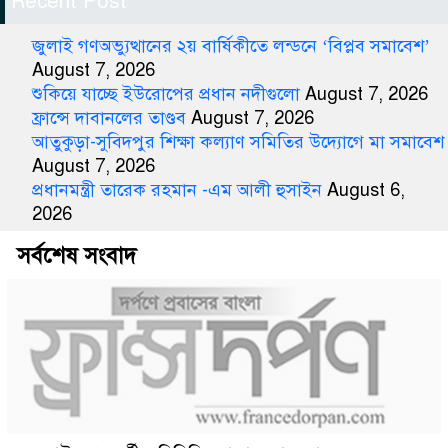
Recent Post
জুলাই গণঅভ্যুত্থানের ২য় বার্ষিকীতে লন্ডনে ‘বিপ্লব সমাবেশ’
August 7, 2026
শুকিয়ে যাচ্ছে ইউরোপের প্রধান নদীগুলো
August 7, 2026
ফ্রান্সে দাবানলের তাণ্ডব
August 7, 2026
আতুকুড়া-সুবিদপুর শিক্ষা কল্যাণ সমিতির উদ্যোগে মা সমাবেশ
August 7, 2026
প্রধানমন্ত্রী তারেক রহমান -এম আলী হুসাইন
August 6,
2026
সর্বশেষ সংবাদ