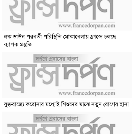
লক ডাউন পরবর্তী পরিস্থিতি মোকাবেলায় ফ্রান্সে চলছে
ব্যাপক প্রস্তুতি
যুক্তরাজ্যে করোনার মধ্যেই শিশুদের মাঝে নতুন রোগের হানা