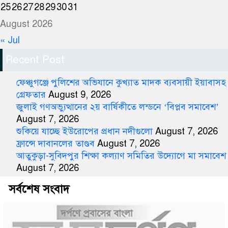
25
26
27
28
29
30
31
August 2026
« Jul
Recent Post
ফেঞ্চুগঞ্জে পুলিশের অভিযানে কুখ্যাত মাদক ব্যবসায়ী ইয়াবাসহ
গ্রেফতার
August 9, 2026
জুলাই গণঅভ্যুত্থানের ২য় বার্ষিকীতে লন্ডনে ‘বিপ্লব সমাবেশ’
August 7, 2026
শুকিয়ে যাচ্ছে ইউরোপের প্রধান নদীগুলো
August 7, 2026
ফ্রান্সে দাবানলের তাণ্ডব
August 7, 2026
আতুকুড়া-সুবিদপুর শিক্ষা কল্যাণ সমিতির উদ্যোগে মা সমাবেশ
August 7, 2026
সর্বশেষ সংবাদ