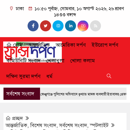
ঢাকা
১০:৫০ পূর্বাহ্ন, সোমবার, ১০ অগাস্ট ২০২৬, ২৬ শ্রাবণ
১৪৩৩ বঙ্গাব্দ
হোম
আন্তর্জাতিক
আমেরিকা দর্পণ
ইউরোপ দর্পণ
কমিউনিটি সংবাদ
খেলাধুলা
খোলা কলাম
দক্ষিণ সুরমা দর্পণ
ধর্ম
সর্বশেষ সংবাদ
ফেঞ্চুগঞ্জে পুলিশের অভিযানে কুখ্যাত মাদক ব্যবসায়ী ইয়াবাসহ গ্রেফতার
প্রচ্ছদ
আন্তর্জাতিক
,
বিশেষ সংবাদ
,
সর্বশেষ সংবাদ
,
স্পটলাইট