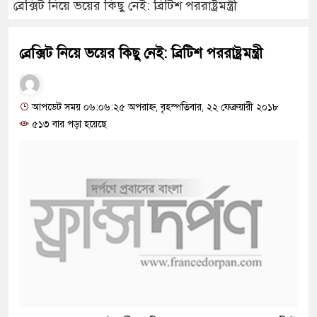
ব্রেক্সিট নিয়ে ভয়ের কিছু নেই: ব্রিটিশ পররাষ্ট্রমন্ত্রী
ব্রেক্সিট নিয়ে ভয়ের কিছু নেই: ব্রিটিশ পররাষ্ট্রমন্ত্রী
আপডেট সময় ০৬:০৬:২৫ অপরাহ্ন, বৃহস্পতিবার, ২২ ফেব্রুয়ারী ২০১৮
৫১৩ বার পড়া হয়েছে