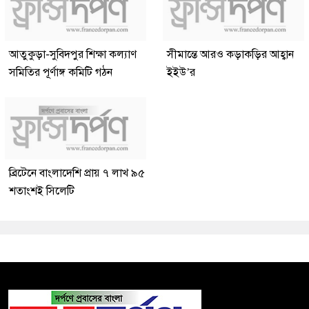
আতুকুড়া-সুবিদপুর শিক্ষা কল্যাণ
সীমান্তে আরও কড়াকড়ির আহ্বান
সমিতির পূর্ণাঙ্গ কমিটি গঠন
ইইউ’র
ব্রিটেনে বাংলাদেশি প্রায় ৭ লাখ ৯৫
শতাংশই সিলেটি