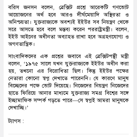
বরিস জনসন বলেন, ব্রেক্সিট প্রশ্নে আরেকটি গণভোট
আয়োজনের অর্থ হবে আরও দীর্ঘমেয়াদি অস্থিরতা ও
অনিশ্চয়তা। যুক্তরাজ্যকে অবশ্যই ইইউর সব নিয়ন্ত্রণ থেকে
সরে আসতে হবে বলে মন্তব্য করেন পররাষ্ট্রমন্ত্রী। বলেন,
ইইউ আইনের অধীনতা অব্যাহত রাখা হবে অগ্রহণযোগ্য ও
অগণতান্ত্রিক।
সাংবাদিকদের এক প্রশ্নের জবাবে এই ব্রেক্সিটপন্থী মন্ত্রী
বলেন, ‘১৯৭৫ সালে যখন যুক্তরাজ্যকে ইইউর অধীন করা
হয়, তখনো এর বিরোধিতা ছিল। কিন্তু ইইউর পক্ষের
নেতারা কোনো স্বপ্ন দেখাতে পারেননি। যে কারণে মানুষ
বিচ্ছেদের পক্ষে ভোট দিয়েছে। নিজেদের নিয়ন্ত্রণ নিজেদের
হাতে ফিরিয়ে আনার মাধ্যমে যুক্তরাজ্য সমগ্র বিশ্বের সঙ্গে
ইচ্ছামাফিক সম্পর্ক গড়তে পারে—সে স্বপ্নই আমরা মানুষকে
দেখাচ্ছি।’
ট্যাগস :