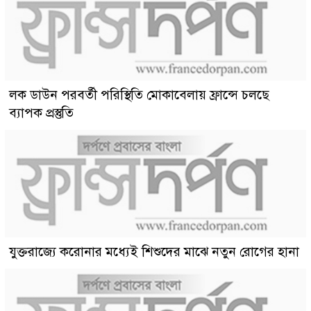
লক ডাউন পরবর্তী পরিস্থিতি মোকাবেলায় ফ্রান্সে চলছে
ব্যাপক প্রস্তুতি
যুক্তরাজ্যে করোনার মধ্যেই শিশুদের মাঝে নতুন রোগের হানা