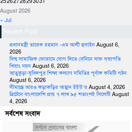
25
26
27
28
29
30
31
August 2026
« Jul
Recent Post
প্রধানমন্ত্রী তারেক রহমান -এম আলী হুসাইন
August 6,
2026
বিশ্ব সামাজিক ফোরামে যোগ দিতে বেনিনে সাফ সভাপতি
খিয়াং নয়ন
August 6, 2026
আতুকুড়া-সুবিদপুর শিক্ষা কল্যাণ সমিতির পূর্ণাঙ্গ কমিটি গঠন
August 6, 2026
সীমান্তে আরও কড়াকড়ির আহ্বান ইইউ’র
August 4, 2026
ব্রিটেনে বাংলাদেশি প্রায় ৭ লাখ ৯৫ শতাংশই সিলেটি
August
4, 2026
সর্বশেষ সংবাদ