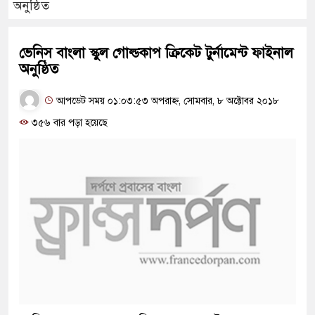
অনুষ্ঠিত
ভেনিস বাংলা স্কুল গোল্ডকাপ ক্রিকেট টুর্নামেন্ট ফাইনাল
অনুষ্ঠিত
আপডেট সময় ০১:০৩:৫৩ অপরাহ্ন, সোমবার, ৮ অক্টোবর ২০১৮
৩৫৬ বার পড়া হয়েছে