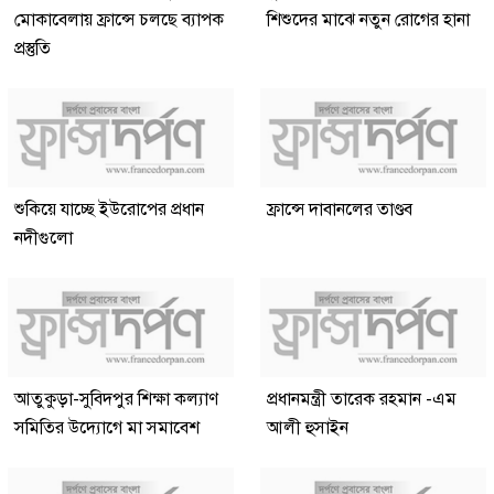
মোকাবেলায় ফ্রান্সে চলছে ব্যাপক
শিশুদের মাঝে নতুন রোগের হানা
প্রস্তুতি
শুকিয়ে যাচ্ছে ইউরোপের প্রধান
ফ্রান্সে দাবানলের তাণ্ডব
নদীগুলো
আতুকুড়া-সুবিদপুর শিক্ষা কল্যাণ
প্রধানমন্ত্রী তারেক রহমান -এম
সমিতির উদ্যোগে মা সমাবেশ
আলী হুসাইন