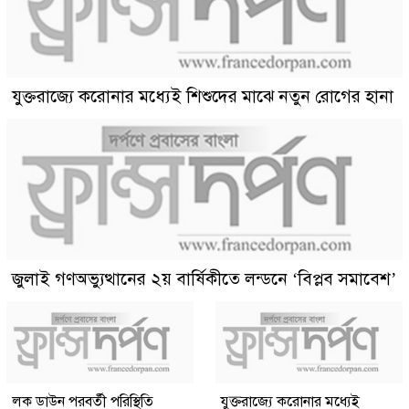
যুক্তরাজ্যে করোনার মধ্যেই শিশুদের মাঝে নতুন রোগের হানা
জুলাই গণঅভ্যুত্থানের ২য় বার্ষিকীতে লন্ডনে ‘বিপ্লব সমাবেশ’
লক ডাউন পরবর্তী পরিস্থিতি
যুক্তরাজ্যে করোনার মধ্যেই