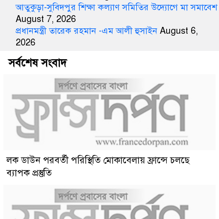
আতুকুড়া-সুবিদপুর শিক্ষা কল্যাণ সমিতির উদ্যোগে মা সমাবেশ
August 7, 2026
প্রধানমন্ত্রী তারেক রহমান -এম আলী হুসাইন
August 6,
2026
সর্বশেষ সংবাদ
লক ডাউন পরবর্তী পরিস্থিতি মোকাবেলায় ফ্রান্সে চলছে
ব্যাপক প্রস্তুতি