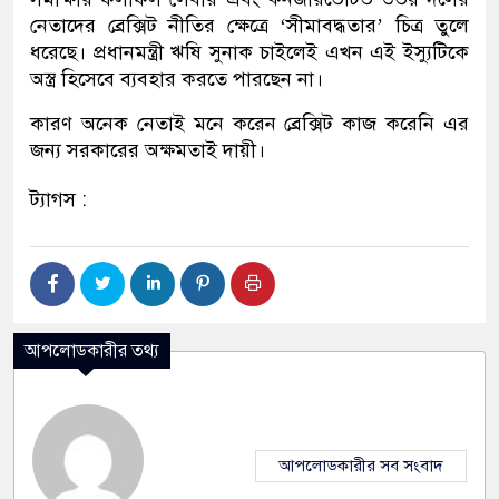
নেতাদের ব্রেক্সিট নীতির ক্ষেত্রে ‘সীমাবদ্ধতার’ চিত্র তুলে
ধরেছে। প্রধানমন্ত্রী ঋষি সুনাক চাইলেই এখন এই ইস্যুটিকে
অস্ত্র হিসেবে ব্যবহার করতে পারছেন না।
কারণ অনেক নেতাই মনে করেন ব্রেক্সিট কাজ করেনি এর
জন্য সরকারের অক্ষমতাই দায়ী।
ট্যাগস :
আপলোডকারীর তথ্য
আপলোডকারীর সব সংবাদ