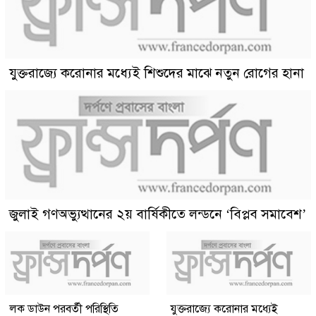
যুক্তরাজ্যে করোনার মধ্যেই শিশুদের মাঝে নতুন রোগের হানা
জুলাই গণঅভ্যুত্থানের ২য় বার্ষিকীতে লন্ডনে ‘বিপ্লব সমাবেশ’
লক ডাউন পরবর্তী পরিস্থিতি
যুক্তরাজ্যে করোনার মধ্যেই