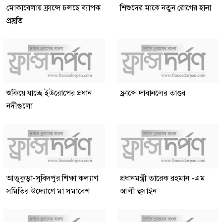
মোকাবেলায় ফ্রান্সে চলছে ব্যাপক
শিশুদের মাঝে নতুন রোগের হানা
প্রস্তুতি
শুকিয়ে যাচ্ছে ইউরোপের প্রধান
ফ্রান্সে দাবানলের তাণ্ডব
নদীগুলো
আতুকুড়া-সুবিদপুর শিক্ষা কল্যাণ
প্রধানমন্ত্রী তারেক রহমান -এম
সমিতির উদ্যোগে মা সমাবেশ
আলী হুসাইন