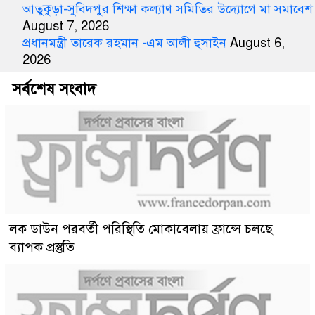
আতুকুড়া-সুবিদপুর শিক্ষা কল্যাণ সমিতির উদ্যোগে মা সমাবেশ
August 7, 2026
প্রধানমন্ত্রী তারেক রহমান -এম আলী হুসাইন
August 6,
2026
সর্বশেষ সংবাদ
লক ডাউন পরবর্তী পরিস্থিতি মোকাবেলায় ফ্রান্সে চলছে
ব্যাপক প্রস্তুতি