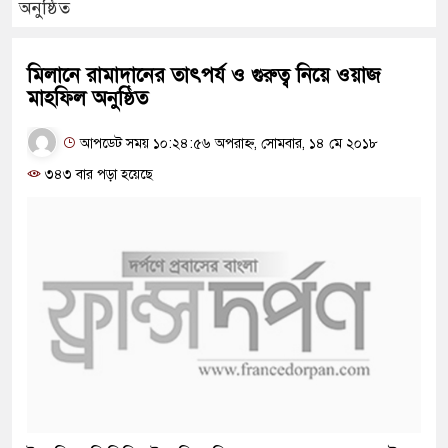
অনুষ্ঠিত
মিলানে রামাদানের তাৎপর্য ও গুরুত্ব নিয়ে ওয়াজ
মাহফিল অনুষ্ঠিত
আপডেট সময় ১০:২৪:৫৬ অপরাহ্ন, সোমবার, ১৪ মে ২০১৮
৩৪৩ বার পড়া হয়েছে