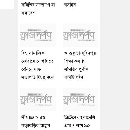
সমিতির উদ্যোগে মা
হুসাইন
সমাবেশ
বিশ্ব সামাজিক
আতুকুড়া-সুবিদপুর
ফোরামে যোগ দিতে
শিক্ষা কল্যাণ
বেনিনে সাফ
সমিতির পূর্ণাঙ্গ
সভাপতি খিয়াং নয়ন
কমিটি গঠন
সীমান্তে আরও
ব্রিটেনে বাংলাদেশি
কড়াকড়ির আহ্বান
প্রায় ৭ লাখ ৯৫