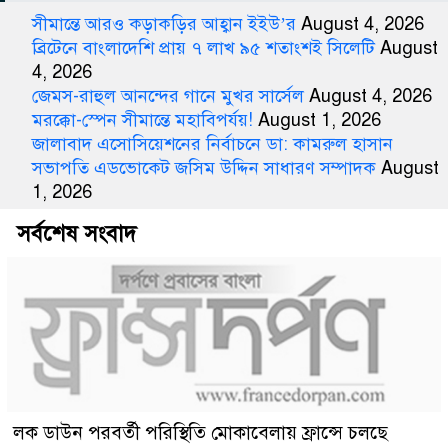
সীমান্তে আরও কড়াকড়ির আহ্বান ইইউ’র
August 4, 2026
ব্রিটেনে বাংলাদেশি প্রায় ৭ লাখ ৯৫ শতাংশই সিলেটি
August
4, 2026
জেমস-রাহুল আনন্দের গানে মুখর সার্সেল
August 4, 2026
মরক্কো-স্পেন সীমান্তে মহাবিপর্যয়!
August 1, 2026
জালাবাদ এসোসিয়েশনের নির্বাচনে ডা: কামরুল হাসান
সভাপতি এডভোকেট জসিম উদ্দিন সাধারণ সম্পাদক
August
1, 2026
সর্বশেষ সংবাদ
লক ডাউন পরবর্তী পরিস্থিতি মোকাবেলায় ফ্রান্সে চলছে