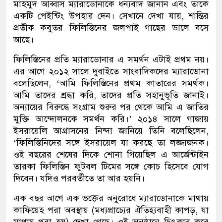
মাহমুদ আব্বাস ম্যারাডোনাকে ধন্যবাদ জানান এবং তাকে
একটি পেইন্টিং উপহার দেন। সেখানে দেখা যায়, শান্তির
প্রতীক কবুতর ফিলিস্তিনের জলপাই গাছের ডালে বসে
আছে।
ফিলিস্তিনের প্রতি ম্যারাডোনার এ সমর্থন এটাই প্রথম নয়।
এর আগে ২০১২ সালে দুবাইতে সাংবাদিকদের ম্যারাডোনা
বলেছিলেন, ‘আমি ফিলিস্তিনের প্রথম কাতারের সমর্থক।
আমি তাদের শ্রদ্ধা করি, তাদের প্রতি সহানুভূতি জানাই।
অন্যায়ের বিরুদ্ধে সংগ্রাম শুরুর পর থেকে আমি এ জাতির
মুক্তি আন্দোলনকে সমর্থন করি।’ ২০১৪ সালে গাজায়
ইসরায়েলি আগ্রাসনের নিন্দা জানিয়ে তিনি বলেছিলেন,
‘ফিলিস্তিনিদের সঙ্গে ইসরায়েল যা করছে তা লজ্জাজনক।
ওই বছরের শেষের দিকে শোনা গিয়েছিল এ আর্জেন্টাইন
তারকা ফিলিস্তিন ফুটবল টিমের সঙ্গে কোচ হিসেবে যোগ
দিবেন। যদিও পরবর্তীতে তা আর হয়নি।
এক বছর আগে এক ভক্তের অনুরোধে ম্যারাডোনাকে মাথায়
কাফিয়েহ পরা অবস্থায় (মধ্যপ্রাচ্যের ঐতিহ্যবাহী কাপড়, যা