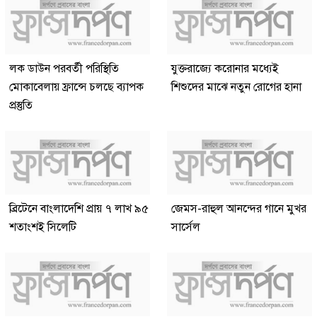
লক ডাউন পরবর্তী পরিস্থিতি
যুক্তরাজ্যে করোনার মধ্যেই
মোকাবেলায় ফ্রান্সে চলছে ব্যাপক
শিশুদের মাঝে নতুন রোগের হানা
প্রস্তুতি
ব্রিটেনে বাংলাদেশি প্রায় ৭ লাখ ৯৫
জেমস-রাহুল আনন্দের গানে মুখর
শতাংশই সিলেটি
সার্সেল