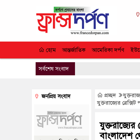
হোম
আন্তর্জাতিক
আমেরিকা দর্পণ
ইউর
সর্বশেষ সংবাদ
প্রচ্ছদ
যুক্তরাজ্
জনপ্রিয় সংবাদ
যুক্তরাজ্যের ব্রেক্
যুক্তরাজ্যের
বাংলাদেশ থে