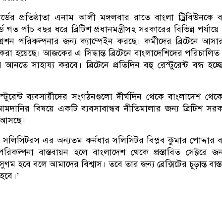
ার্ডের প্রতিষ্ঠাতা এনাম আলী মঙ্গলবার রাতে বাংলা ট্রিবিউনকে 
্ড গত পাঁচ বছর ধরে ব্রিটিশ প্রধানমন্ত্রীসহ সরকারের বিভিন্ন পর্যায়ে
ইমিগ্রেশন পরিকল্পনার জন্য ক্যাম্পেইন করছে। কর্মীদের ব্রিটেনে আস
 করা হয়েছে। আজকের এ সিদ্ধান্ত ব্রিটেনে বাংলাদেশিদের পরিচালিত
ে আনতে সাহায্য করবে। ব্রিটেনে প্রতিদিন বহু রেস্টুরেন্ট বন্ধ হচ্ছে
 রেস্টুরেন্ট ব্যবসায়ীদের সংগঠনগুলো দীর্ঘদিন থেকে বাংলাদেশ থেকে
দানির বিষয়ে একটি ব্যবসাবান্ধব নীতিমালার জন্য ব্রিটিশ সর
ে আসছে।
স সলিসিটরস এর অন্যতম কর্নধার সলিসিটর বিপ্লব কুমার পোদ্দার 
পরিকল্পনা বাস্তবায়ন হলে বাংলাদেশ থেকে প্রস্তাবিত সেক্টরে জন
ুগম হবে বলে আমাদের বিশ্বাস। তবে তার জন্য ব্রেক্সিটের চূড়ান্ত বাস্
 হবে।’