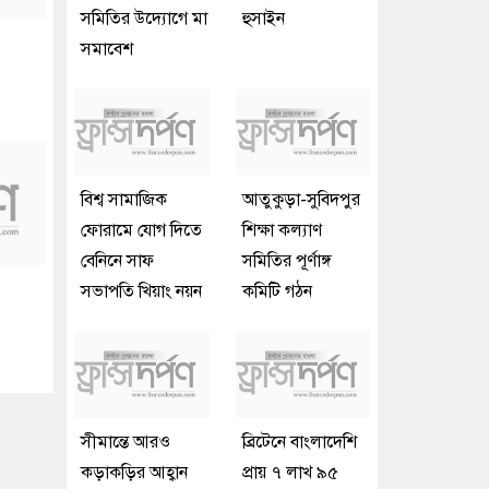
সমিতির উদ্যোগে মা
হুসাইন
সমাবেশ
বিশ্ব সামাজিক
আতুকুড়া-সুবিদপুর
ফোরামে যোগ দিতে
শিক্ষা কল্যাণ
বেনিনে সাফ
সমিতির পূর্ণাঙ্গ
সভাপতি খিয়াং নয়ন
কমিটি গঠন
সীমান্তে আরও
ব্রিটেনে বাংলাদেশি
কড়াকড়ির আহ্বান
প্রায় ৭ লাখ ৯৫