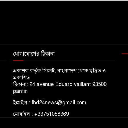
যোগাযোগের ঠিকানা
প্রকাশক কর্তৃক সিলেট, বাংলাদেশ থেকে মুদ্রিত ও
প্রকাশিত
ঠিকানা: 24 avenue Eduard vaillant 93500
pantin
ইমেইল : fbd24news@gmail.com
মোবাইল : +33751058369