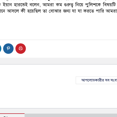
 ইয়ান হারভেই বলেন, আমরা কম গুরুত্ব নিয়ে পুলিশকে বিষয়টি 
ানে আসলে কী হয়েছিল তা বোঝার জন্য যা যা করতে পারি আমরা
আপলোডকারীর সব সংব