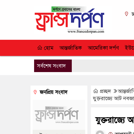
ঢ
হোম
আন্তর্জাতিক
আমেরিকা দর্পণ
ইউর
সর্বশেষ সংবাদ
প্রচ্ছদ
আন্তর্জ
জনপ্রিয় সংবাদ
যুক্তরাজ্যে আট নবজ
যুক্তরাজ্যে