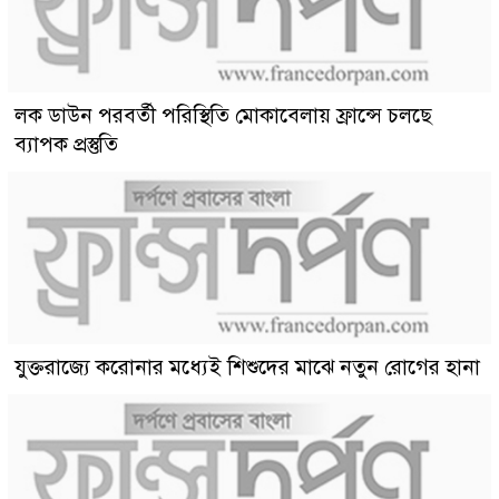
লক ডাউন পরবর্তী পরিস্থিতি মোকাবেলায় ফ্রান্সে চলছে
ব্যাপক প্রস্তুতি
যুক্তরাজ্যে করোনার মধ্যেই শিশুদের মাঝে নতুন রোগের হানা