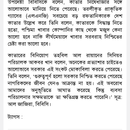
উপদেষ্টা বিবিসিকে বলেন, কাতার নিষেধাজ্ঞার সঙ্গে
ভালোভাবে মানিয়ে নিতে পেরেছে। তরলীকৃত প্রাকৃতিক
গ্যাসের (এলএনজি) সবচেয়ে বড় রফতানিকারক দেশ
কাতার উল্লেখ করে তিনি বলেন, কাতারকে সিদ্ধান্ত নিতে
হতো, পশ্চিমা খাবার কোম্পানির কাছ থেকে মজুদ কেনা
ভালো হবে নাকি দীর্ঘমেয়াদে খাবার সরবরাহ নিশ্চিতের
চেষ্টা করা ভালো হবে।
কাতারের বিনিয়োগ তহবিল আল রায়ানের সিনিয়র
পরিচালক আকবর খান বলেন, অনেকের প্রত্যাশার চাইতেও
ভালোভাবে সরকার এই সংকট মোকাবিলা করতে পেরেছে।
তিনি বলেন, ‘গুরুত্বপূর্ণ হলো সরকার নিশ্চিত করতে পেরেছে
নাগরিকদের জীবন যেনও আক্রান্ত না হয়। এই অবরোধ
আমাদের অনুভূতিতে আঘাত করেছে কিন্তু ব্যবসা
পরিচালনার সক্ষমতাকে তা ক্ষতিগ্রস্ত করতে পারেনি।’ সূত্র:
আল জাজিরা, বিবিসি।
ট্যাগস :