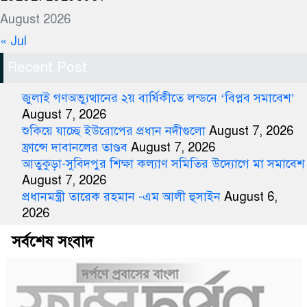
August 2026
« Jul
Recent Post
জুলাই গণঅভ্যুত্থানের ২য় বার্ষিকীতে লন্ডনে ‘বিপ্লব সমাবেশ’
August 7, 2026
শুকিয়ে যাচ্ছে ইউরোপের প্রধান নদীগুলো
August 7, 2026
ফ্রান্সে দাবানলের তাণ্ডব
August 7, 2026
আতুকুড়া-সুবিদপুর শিক্ষা কল্যাণ সমিতির উদ্যোগে মা সমাবেশ
August 7, 2026
প্রধানমন্ত্রী তারেক রহমান -এম আলী হুসাইন
August 6,
2026
সর্বশেষ সংবাদ