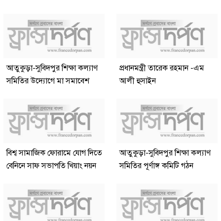
আতুকুড়া-সুবিদপুর শিক্ষা কল্যাণ
প্রধানমন্ত্রী তারেক রহমান -এম
সমিতির উদ্যোগে মা সমাবেশ
আলী হুসাইন
বিশ্ব সামাজিক ফোরামে যোগ দিতে
আতুকুড়া-সুবিদপুর শিক্ষা কল্যাণ
বেনিনে সাফ সভাপতি খিয়াং নয়ন
সমিতির পূর্ণাঙ্গ কমিটি গঠন