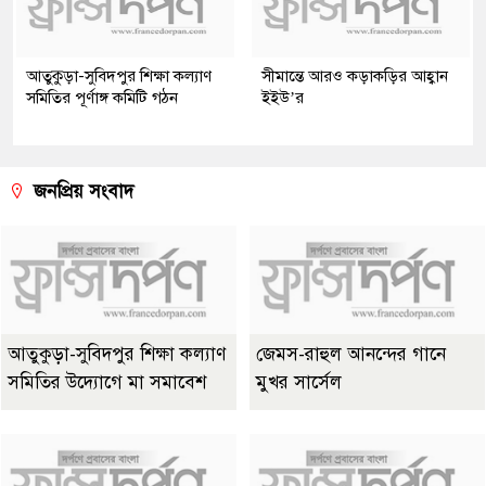
আতুকুড়া-সুবিদপুর শিক্ষা কল্যাণ
সীমান্তে আরও কড়াকড়ির আহ্বান
সমিতির পূর্ণাঙ্গ কমিটি গঠন
ইইউ’র
জনপ্রিয় সংবাদ
আতুকুড়া-সুবিদপুর শিক্ষা কল্যাণ
জেমস-রাহুল আনন্দের গানে
সমিতির উদ্যোগে মা সমাবেশ
মুখর সার্সেল