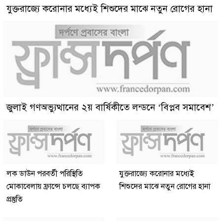
যুক্তরাজ্যে করোনার মধ্যেই শিশুদের মাঝে নতুন রোগের হানা
জুলাই গণঅভ্যুত্থানের ২য় বার্ষিকীতে লন্ডনে ‘বিপ্লব সমাবেশ’
লক ডাউন পরবর্তী পরিস্থিতি
যুক্তরাজ্যে করোনার মধ্যেই
মোকাবেলায় ফ্রান্সে চলছে ব্যাপক
শিশুদের মাঝে নতুন রোগের হানা
প্রস্তুতি