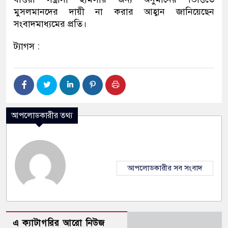
মুসলমানদের দায়ী না করার আহ্বান জানিয়েছেন
সংবাদমাধ্যমের প্রতি।
ট্যাগস :
আপলোডকারীর তথ্য
আপলোডকারীর সব সংবাদ
এ ক্যাটাগরির আরো নিউজ