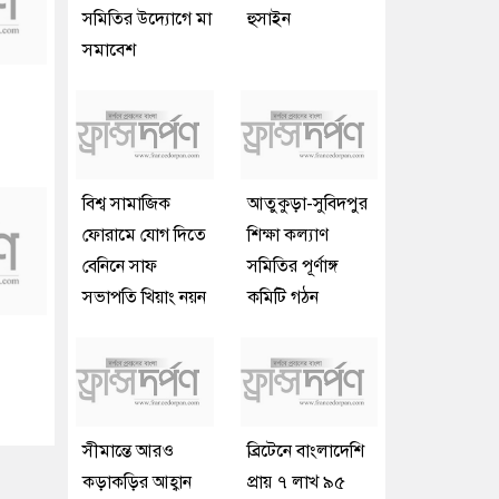
সমিতির উদ্যোগে মা
হুসাইন
সমাবেশ
বিশ্ব সামাজিক
আতুকুড়া-সুবিদপুর
ফোরামে যোগ দিতে
শিক্ষা কল্যাণ
বেনিনে সাফ
সমিতির পূর্ণাঙ্গ
সভাপতি খিয়াং নয়ন
কমিটি গঠন
সীমান্তে আরও
ব্রিটেনে বাংলাদেশি
কড়াকড়ির আহ্বান
প্রায় ৭ লাখ ৯৫