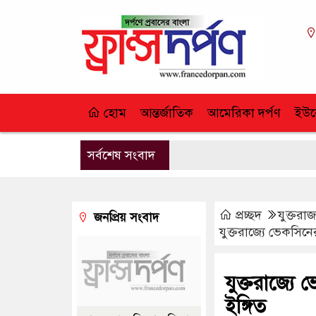
হোম
আন্তর্জাতিক
আমেরিকা দর্পণ
ইউর
সর্বশেষ সংবাদ
প্রচ্ছদ
যুক্তরাজ্
জনপ্রিয় সংবাদ
যুক্তরাজ্যে ভেকসিন
যুক্তরাজ্যে
ইঙ্গিত