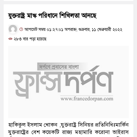
যুক্তরাষ্ট্র মাস্ক পরিধানে শিথিলতা আনছে
আপডেট সময় ০১:২৭:০১ অপরাহ্ন, শুক্রবার, ১১ ফেব্রুয়ারী ২০২২
২৮৩ বার পড়া হয়েছে
হাকিকুল ইসলাম খোকন ,যুক্তরাষ্ট্র সিনিয়র প্রতিনিধিঃমার্কিন
যুক্তরাষ্ট্রের বেশ কয়েকটি রাজ্য মহামারি করোনা ভাইরাস