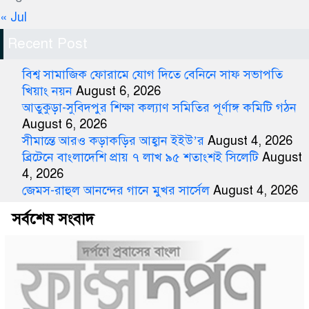
« Jul
Recent Post
বিশ্ব সামাজিক ফোরামে যোগ দিতে বেনিনে সাফ সভাপতি
খিয়াং নয়ন
August 6, 2026
আতুকুড়া-সুবিদপুর শিক্ষা কল্যাণ সমিতির পূর্ণাঙ্গ কমিটি গঠন
August 6, 2026
সীমান্তে আরও কড়াকড়ির আহ্বান ইইউ’র
August 4, 2026
ব্রিটেনে বাংলাদেশি প্রায় ৭ লাখ ৯৫ শতাংশই সিলেটি
August
4, 2026
জেমস-রাহুল আনন্দের গানে মুখর সার্সেল
August 4, 2026
সর্বশেষ সংবাদ