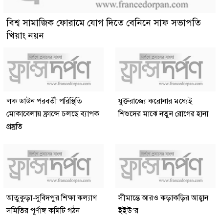
বিশ্ব সামাজিক ফোরামে যোগ দিতে বেনিনে সাফ সভাপতি
খিয়াং নয়ন
লক ডাউন পরবর্তী পরিস্থিতি
যুক্তরাজ্যে করোনার মধ্যেই
মোকাবেলায় ফ্রান্সে চলছে ব্যাপক
শিশুদের মাঝে নতুন রোগের হানা
প্রস্তুতি
আতুকুড়া-সুবিদপুর শিক্ষা কল্যাণ
সীমান্তে আরও কড়াকড়ির আহ্বান
সমিতির পূর্ণাঙ্গ কমিটি গঠন
ইইউ’র