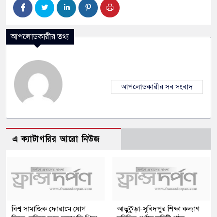
আপলোডকারীর তথ্য
আপলোডকারীর সব সংবাদ
এ ক্যাটাগরির আরো নিউজ
বিশ্ব সামাজিক ফোরামে যোগ
আতুকুড়া-সুবিদপুর শিক্ষা কল্যাণ