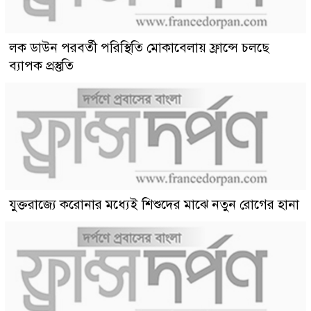
লক ডাউন পরবর্তী পরিস্থিতি মোকাবেলায় ফ্রান্সে চলছে
ব্যাপক প্রস্তুতি
যুক্তরাজ্যে করোনার মধ্যেই শিশুদের মাঝে নতুন রোগের হানা