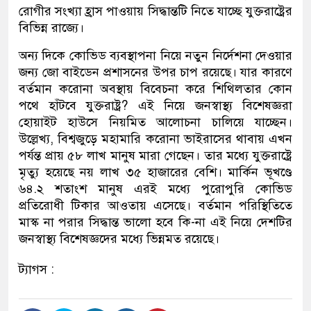
রোগীর সংখ্যা হ্রাস পাওয়ায় সিদ্ধান্তটি নিতে যাচ্ছে যুক্তরাষ্ট্রের
বিভিন্ন রাজ্যে।
অন্য দিকে কোভিড ব্যবস্থাপনা নিয়ে নতুন নির্দেশনা দেওয়ার
জন্য জো বাইডেন প্রশাসনের উপর চাপ রয়েছে। যার কারণে
বর্তমান করোনা অবস্থায় বিবেচনা করে শিথিলতার কোন
পথে হাঁটবে যুক্তরাষ্ট্র? এই নিয়ে জনস্বাস্থ্য বিশেষজ্ঞরা
হোয়াইট হাউসে নিয়মিত আলোচনা চালিয়ে যাচ্ছেন।
উল্লেখ্য, বিশ্বজুড়ে মহামারি করোনা ভাইরাসের থাবায় এখন
পর্যন্ত প্রায় ৫৮ লাখ মানুষ মারা গেছেন। তার মধ্যে যুক্তরাষ্ট্রে
মৃত্যু হয়েছে নয় লাখ ৩৫ হাজারের বেশি। মার্কিন ভূখণ্ডে
৬৪.২ শতাংশ মানুষ এরই মধ্যে পুরোপুরি কোভিড
প্রতিরোধী টিকার আওতায় এসেছে। বর্তমান পরিস্থিতিতে
মাস্ক না পরার সিদ্ধান্ত ভালো হবে কি-না এই নিয়ে দেশটির
জনস্বাস্থ্য বিশেষজ্ঞদের মধ্যে ভিন্নমত রয়েছে।
ট্যাগস :