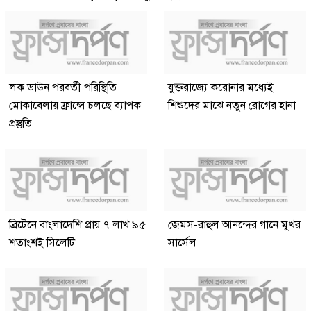
লক ডাউন পরবর্তী পরিস্থিতি
যুক্তরাজ্যে করোনার মধ্যেই
মোকাবেলায় ফ্রান্সে চলছে ব্যাপক
শিশুদের মাঝে নতুন রোগের হানা
প্রস্তুতি
ব্রিটেনে বাংলাদেশি প্রায় ৭ লাখ ৯৫
জেমস-রাহুল আনন্দের গানে মুখর
শতাংশই সিলেটি
সার্সেল