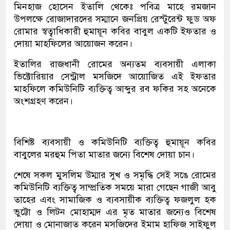
মিনহাজ হোসেন ইতালি থেকেঃ পবিত্র মাহে রমজান
উপলক্ষে রোজাদারদের সম্মানে জনপ্রিয় রেস্টুরেন্ট ফুড অফ
রোমার স্বত্বাধিকারী হুমায়ূন কবির বাবুল একটি ইফতার ও
দোয়া মাহফিলের আয়োজন করেন।
ইতালির রাজধানী রোমের অন্যতম ব্যবসায়ী এলাকা
ভিক্টোরিয়ার সেন্ট্রাল মসজিদে আয়োজিত এই ইফতার
মাহফিলে কমিউনিটি ব্যক্তিত্ব আব্দুর রব ফকির সহ অনেকে
অংশগ্রহণ করেন।
বিশিষ্ট ব্যবসায়ী ও কমিউনিটি ব্যক্তিত্ব হুমায়ূন কবির
বাবুলের মরহুম পিতা মাতার জন্যে বিশেষ দোয়া চান।
শেষে সকল মুসলিম উম্মার সুখ ও সমৃদ্ধি সেই সঙে রোমের
কমিউনিটি ব্যক্তিত্ব সাম্প্রতিক সময়ে মারা গেছেন গাজী আবু
তাহের এবং সামাজিক ও ব্যবসায়ীক ব্যক্তিত্ব ফজলুল হক
ভুট্টো ও লিটন মোহাম্মদ এর মৃত মাতার জন্যেও বিশেষ
দোয়া ও মোনাজাত করেন মসজিদের ইমাম হাফিজ সাইফুল