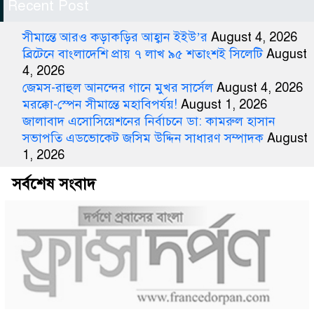
Recent Post
সীমান্তে আরও কড়াকড়ির আহ্বান ইইউ’র
August 4, 2026
ব্রিটেনে বাংলাদেশি প্রায় ৭ লাখ ৯৫ শতাংশই সিলেটি
August
4, 2026
জেমস-রাহুল আনন্দের গানে মুখর সার্সেল
August 4, 2026
মরক্কো-স্পেন সীমান্তে মহাবিপর্যয়!
August 1, 2026
জালাবাদ এসোসিয়েশনের নির্বাচনে ডা: কামরুল হাসান
সভাপতি এডভোকেট জসিম উদ্দিন সাধারণ সম্পাদক
August
1, 2026
সর্বশেষ সংবাদ