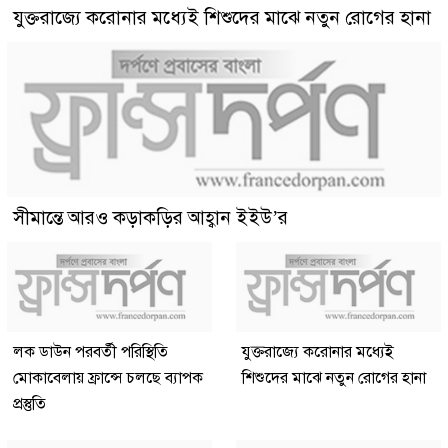
যুক্তরাজ্যে করোনার মধ্যেই শিশুদের মাঝে নতুন রোগের হানা
সীমান্তে আরও কড়াকড়ির আহ্বান ইইউ’র
লক ডাউন পরবর্তী পরিস্থিতি
যুক্তরাজ্যে করোনার মধ্যেই
মোকাবেলায় ফ্রান্সে চলছে ব্যাপক
শিশুদের মাঝে নতুন রোগের হানা
প্রস্তুতি