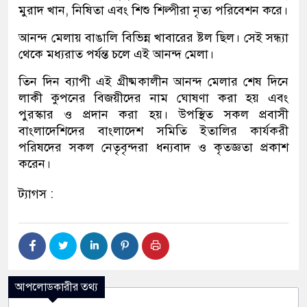
মুরাদ খান, নিষিতা এবং শিশু শিল্পীরা নৃত্য পরিবেশন করে।
আনন্দ মেলায় বাঙালি বিভিন্ন খাবারের ষ্টল ছিল। সেই সন্ধ্যা
থেকে মধ্যরাত পর্যন্ত চলে এই আনন্দ মেলা।
তিন দিন ব্যাপী এই গ্রীষ্মকালীন আনন্দ মেলার শেষ দিনে
লাকী কুপনের বিজয়ীদের নাম ঘোষণা করা হয় এবং
পুরস্কার ও প্রদান করা হয়। উপস্থিত সকল প্রবাসী
বাংলাদেশিদের বাংলাদেশ সমিতি ইতালির কার্যকরী
পরিষদের সকল নেতৃবৃন্দরা ধন্যবাদ ও কৃতজ্ঞতা প্রকাশ
করেন।
ট্যাগস :
আপলোডকারীর তথ্য