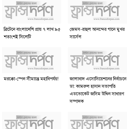
ব্রিটেনে বাংলাদেশি প্রায় ৭ লাখ ৯৫
জেমস-রাহুল আনন্দের গানে মুখর
শতাংশই সিলেটি
সার্সেল
মরক্কো-স্পেন সীমান্তে মহাবিপর্যয়!
জালাবাদ এসোসিয়েশনের নির্বাচনে
ডা: কামরুল হাসান সভাপতি
এডভোকেট জসিম উদ্দিন সাধারণ
সম্পাদক