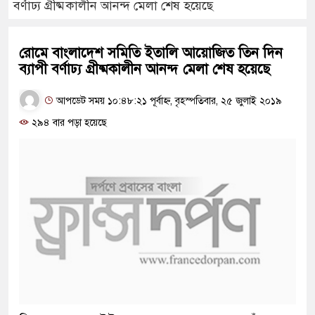
বর্ণাঢ্য গ্রীষ্মকালীন আনন্দ মেলা শেষ হয়েছে
রোমে বাংলাদেশ সমিতি ইতালি আয়োজিত তিন দিন
ব্যাপী বর্ণাঢ্য গ্রীষ্মকালীন আনন্দ মেলা শেষ হয়েছে
আপডেট সময় ১০:৪৮:২১ পূর্বাহ্ন, বৃহস্পতিবার, ২৫ জুলাই ২০১৯
২৯৪ বার পড়া হয়েছে