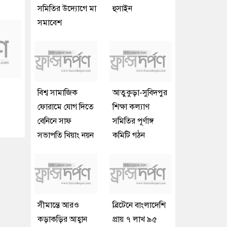
সমিতির উদ্যোগে মা
হুসাইন
সমাবেশ
বিশ্ব সামাজিক
আতুকুড়া-সুবিদপুর
ফোরামে যোগ দিতে
শিক্ষা কল্যাণ
বেনিনে সাফ
সমিতির পূর্ণাঙ্গ
সভাপতি খিয়াং নয়ন
কমিটি গঠন
সীমান্তে আরও
ব্রিটেনে বাংলাদেশি
কড়াকড়ির আহ্বান
প্রায় ৭ লাখ ৯৫