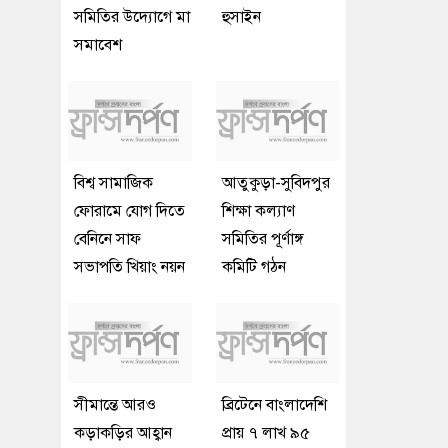
সমিতির উদ্যোগে মা
হুসাইন
সমাবেশ
বিশ্ব সামাজিক
আতুকুড়া-সুবিদপুর
ফোরামে যোগ দিতে
শিক্ষা কল্যাণ
বেনিনে সাফ
সমিতির পূর্ণাঙ্গ
সভাপতি খিয়াং নয়ন
কমিটি গঠন
সীমান্তে আরও
ব্রিটেনে বাংলাদেশি
কড়াকড়ির আহ্বান
প্রায় ৭ লাখ ৯৫