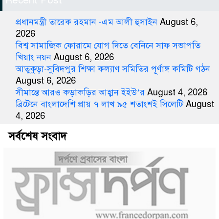
Recent Post
প্রধানমন্ত্রী তারেক রহমান -এম আলী হুসাইন
August 6,
2026
বিশ্ব সামাজিক ফোরামে যোগ দিতে বেনিনে সাফ সভাপতি
খিয়াং নয়ন
August 6, 2026
আতুকুড়া-সুবিদপুর শিক্ষা কল্যাণ সমিতির পূর্ণাঙ্গ কমিটি গঠন
August 6, 2026
সীমান্তে আরও কড়াকড়ির আহ্বান ইইউ’র
August 4, 2026
ব্রিটেনে বাংলাদেশি প্রায় ৭ লাখ ৯৫ শতাংশই সিলেটি
August
4, 2026
সর্বশেষ সংবাদ