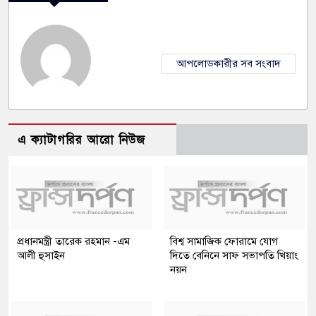
আপলোডকারীর সব সংবাদ
এ ক্যাটাগরির আরো নিউজ
প্রধানমন্ত্রী তারেক রহমান -এম
বিশ্ব সামাজিক ফোরামে যোগ
আলী হুসাইন
দিতে বেনিনে সাফ সভাপতি খিয়াং
নয়ন