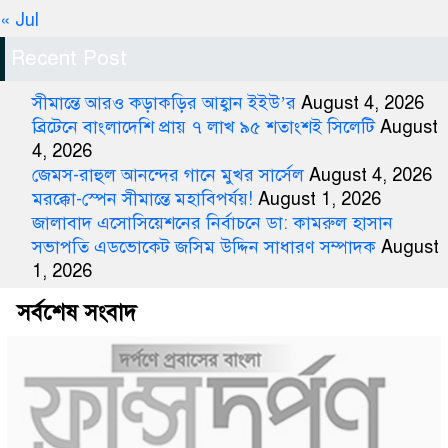
« Jul
Recent Post
সীমান্তে আরও কড়াকড়ির আহ্বান ইইউ’র
August 4, 2026
ব্রিটেনে বাংলাদেশি প্রায় ৭ লাখ ৯৫ শতাংশই সিলেটি
August
4, 2026
জেমস-রাহুল আনন্দের গানে মুখর সার্সেল
August 4, 2026
মরক্কো-স্পেন সীমান্তে মহাবিপর্যয়!
August 1, 2026
জালাবাদ এসোসিয়েশনের নির্বাচনে ডা: কামরুল হাসান
সভাপতি এডভোকেট জসিম উদ্দিন সাধারণ সম্পাদক
August
1, 2026
সর্বশেষ সংবাদ