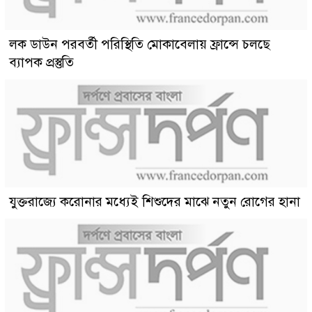
লক ডাউন পরবর্তী পরিস্থিতি মোকাবেলায় ফ্রান্সে চলছে
ব্যাপক প্রস্তুতি
যুক্তরাজ্যে করোনার মধ্যেই শিশুদের মাঝে নতুন রোগের হানা