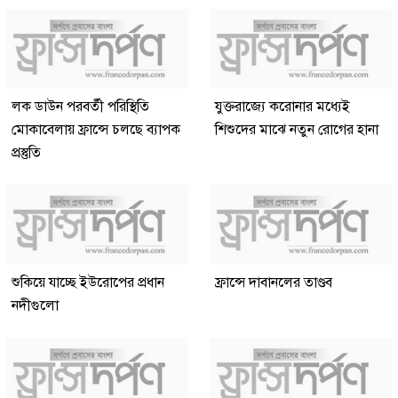
লক ডাউন পরবর্তী পরিস্থিতি
যুক্তরাজ্যে করোনার মধ্যেই
মোকাবেলায় ফ্রান্সে চলছে ব্যাপক
শিশুদের মাঝে নতুন রোগের হানা
প্রস্তুতি
শুকিয়ে যাচ্ছে ইউরোপের প্রধান
ফ্রান্সে দাবানলের তাণ্ডব
নদীগুলো