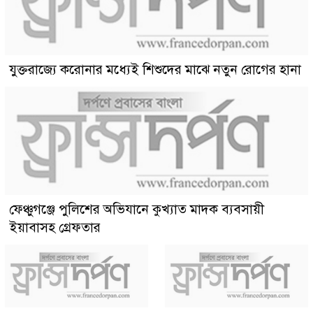
যুক্তরাজ্যে করোনার মধ্যেই শিশুদের মাঝে নতুন রোগের হানা
ফেঞ্চুগঞ্জে পুলিশের অভিযানে কুখ্যাত মাদক ব্যবসায়ী
ইয়াবাসহ গ্রেফতার