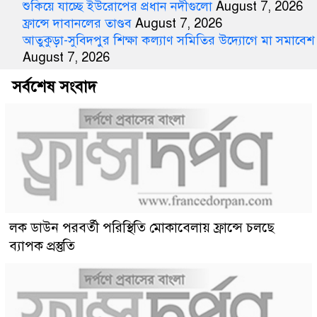
শুকিয়ে যাচ্ছে ইউরোপের প্রধান নদীগুলো
August 7, 2026
ফ্রান্সে দাবানলের তাণ্ডব
August 7, 2026
আতুকুড়া-সুবিদপুর শিক্ষা কল্যাণ সমিতির উদ্যোগে মা সমাবেশ
August 7, 2026
সর্বশেষ সংবাদ
লক ডাউন পরবর্তী পরিস্থিতি মোকাবেলায় ফ্রান্সে চলছে
ব্যাপক প্রস্তুতি