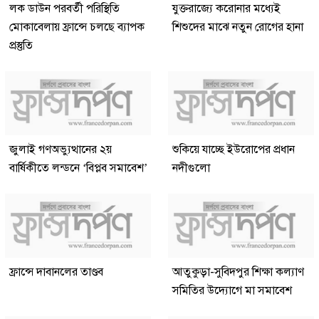
লক ডাউন পরবর্তী পরিস্থিতি
যুক্তরাজ্যে করোনার মধ্যেই
মোকাবেলায় ফ্রান্সে চলছে ব্যাপক
শিশুদের মাঝে নতুন রোগের হানা
প্রস্তুতি
জুলাই গণঅভ্যুত্থানের ২য়
শুকিয়ে যাচ্ছে ইউরোপের প্রধান
বার্ষিকীতে লন্ডনে ‘বিপ্লব সমাবেশ’
নদীগুলো
ফ্রান্সে দাবানলের তাণ্ডব
আতুকুড়া-সুবিদপুর শিক্ষা কল্যাণ
সমিতির উদ্যোগে মা সমাবেশ