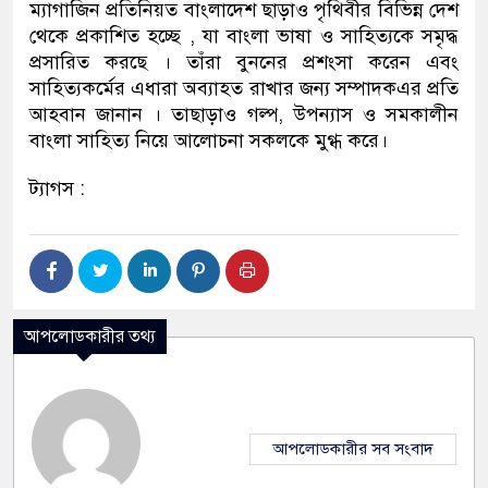
ম্যাগাজিন প্রতিনিয়ত বাংলাদেশ ছাড়াও পৃথিবীর বিভিন্ন দেশ
থেকে প্রকাশিত হচ্ছে , যা বাংলা ভাষা ও সাহিত্যকে সমৃদ্ধ
প্রসারিত করছে । তাঁরা বুননের প্রশংসা করেন এবং
সাহিত্যকর্মের এধারা অব্যাহত রাখার জন্য সম্পাদকএর প্রতি
আহবান জানান । তাছাড়াও গল্প, উপন্যাস ও সমকালীন
বাংলা সাহিত্য নিয়ে আলোচনা সকলকে মুগ্ধ করে।
ট্যাগস :
আপলোডকারীর তথ্য
আপলোডকারীর সব সংবাদ