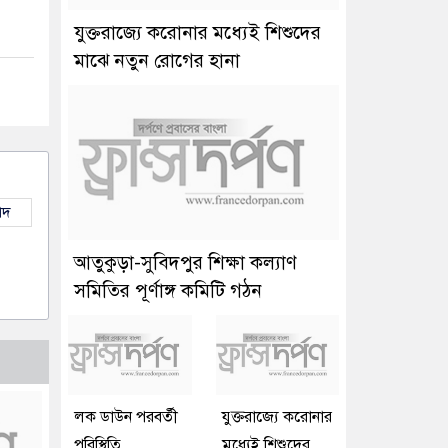
যুক্তরাজ্যে করোনার মধ্যেই শিশুদের
মাঝে নতুন রোগের হানা
াদ
আতুকুড়া-সুবিদপুর শিক্ষা কল্যাণ
সমিতির পূর্ণাঙ্গ কমিটি গঠন
লক ডাউন পরবর্তী
যুক্তরাজ্যে করোনার
পরিস্থিতি
মধ্যেই শিশুদের