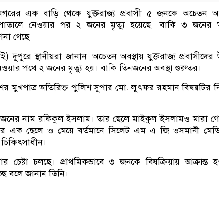
গরের এক বাড়ি থেকে যুক্তরাজ্য প্রবাসী ৫ জনকে অচেতন অবস
পাতালে নেওয়ার পর ২ জনের মৃত্যু হয়েছে। বাকি ৩ জনের অ
ানা গেছে
) দুপুরে স্থানীয়রা জানান, অচেতন অবস্থায় যুক্তরাজ্য প্রবাসীদের উ
য়ার পথে ২ জনের মৃত্যু হয়। বাকি তিনজনের অবস্থা গুরুতর।
র মুখপাত্র অতিরিক্ত পুলিশ সুপার মো. লুৎফর রহমান বিষয়টির নি
একজনের নাম রফিকুল ইসলাম। তার ছেলে মাইকুল ইসলামও মারা গ
, অপর এক ছেলে ও মেয়ে বর্তমানে সিলেট এম এ জি ওসমানী মে
 চিকিৎসাধীন।
 চেষ্টা চলছে। প্রাথমিকভাবে ৩ জনকে বিষক্রিয়ায় আক্রান্ত হ
্ছে বলে জানান তিনি।