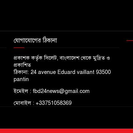
যোগাযোগের ঠিকানা
প্রকাশক কর্তৃক সিলেট, বাংলাদেশ থেকে মুদ্রিত ও
প্রকাশিত
ঠিকানা: 24 avenue Eduard vaillant 93500
pantin
ইমেইল : fbd24news@gmail.com
মোবাইল : +33751058369