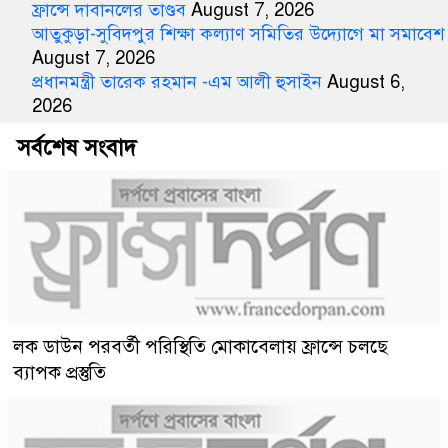
ফ্রান্সে দাবানলের তাণ্ডব
August 7, 2026
আতুকুড়া-সুবিদপুর শিক্ষা কল্যাণ সমিতির উদ্যোগে মা সমাবেশ
August 7, 2026
প্রধানমন্ত্রী তারেক রহমান -এম আলী হুসাইন
August 6,
2026
সর্বশেষ সংবাদ
লক ডাউন পরবর্তী পরিস্থিতি মোকাবেলায় ফ্রান্সে চলছে
ব্যাপক প্রস্তুতি