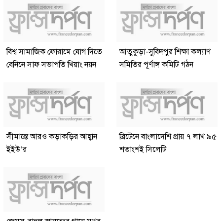
বিশ্ব সামাজিক ফোরামে যোগ দিতে
আতুকুড়া-সুবিদপুর শিক্ষা কল্যাণ
বেনিনে সাফ সভাপতি খিয়াং নয়ন
সমিতির পূর্ণাঙ্গ কমিটি গঠন
সীমান্তে আরও কড়াকড়ির আহ্বান
ব্রিটেনে বাংলাদেশি প্রায় ৭ লাখ ৯৫
ইইউ’র
শতাংশই সিলেটি