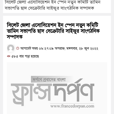
সিলেট জেলা এসোসিয়েশন ইন স্পেন নতুন কমিটি তামিন
সভাপতি ছাদ সেক্রেটারি সাইফুর সাংগঠনিক সম্পাদক
সিলেট জেলা এসোসিয়েশন ইন স্পেন নতুন কমিটি
তামিন সভাপতি ছাদ সেক্রেটারি সাইফুর সাংগঠনিক
সম্পাদক
আপডেট সময় ০৬:২৭:০৯ অপরাহ্ন, মঙ্গলবার, ২৮ জুন ২০২২
৫৮৫ বার পড়া হয়েছে