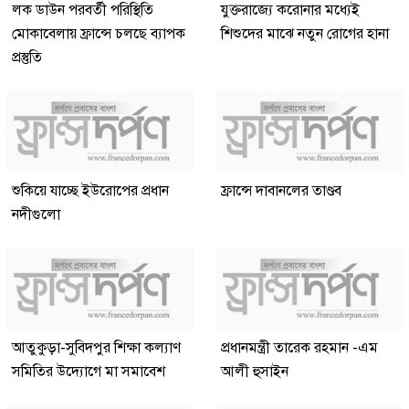
লক ডাউন পরবর্তী পরিস্থিতি
যুক্তরাজ্যে করোনার মধ্যেই
মোকাবেলায় ফ্রান্সে চলছে ব্যাপক
শিশুদের মাঝে নতুন রোগের হানা
প্রস্তুতি
শুকিয়ে যাচ্ছে ইউরোপের প্রধান
ফ্রান্সে দাবানলের তাণ্ডব
নদীগুলো
আতুকুড়া-সুবিদপুর শিক্ষা কল্যাণ
প্রধানমন্ত্রী তারেক রহমান -এম
সমিতির উদ্যোগে মা সমাবেশ
আলী হুসাইন