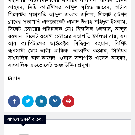
মহানগর আওয়ামীলীগের সাধারণ সম্পাদক আসাদ উদ্দিন
আহমদ, সিটি কাউন্সিলর আব্দুল মুহিত জাবেদ, আটাব
সিলেটের সভাপতি আব্দুল জব্বার জলিল, সিলেট স্টেশন
ক্লাবের সভাপতি এডভোকেট এমাদ উল্লাহ শহিদুল ইসলাম,
সিলেট চেম্বারের পরিচালক মোঃ হিজকিল গুলজার, আব্দুর
রহমান, সিলেট ওমেন্স চেম্বারের সভাপতি স্বর্ণলতা রায়, এস
আর ক্যাপিটালের ডাইরেক্টর সিদ্দিকুর রহমান, বিশিষ্ট
ব্যবসায়ী মোঃ আলী আকিক, আতাউর রহমান, সিনিয়র
সাংবাদিক আল-আজাদ, ওকাস সভাপতি খালেদ আহমদ,
সাংবাদিক এডভোকেট তাজ উদ্দিন প্রমুখ।
ট্যাগস :
আপলোডকারীর তথ্য