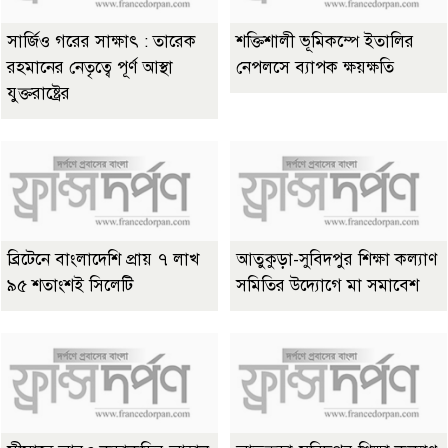
সার্জিও গরের সাক্ষাৎ : তারেক
শক্তিশালী ভূমিকম্পে ইতালির
রহমানের নেতৃত্বে পূর্ণ আস্থা
নেপলসে ব্যাপক ক্ষয়ক্ষতি
যুক্তরাষ্ট্রের
ব্রিটেনে বাংলাদেশি প্রায় ৭ লাখ
আতুকুড়া-সুবিদপুর শিক্ষা কল্যাণ
৯৫ শতাংশই সিলেটি
সমিতির উদ্যোগে মা সমাবেশ