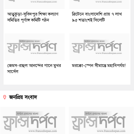
আতুকুড়া-সুবিদপুর শিক্ষা কল্যাণ
ব্রিটেনে বাংলাদেশি প্রায় ৭ লাখ
সমিতির পূর্ণাঙ্গ কমিটি গঠন
৯৫ শতাংশই সিলেটি
জেমস-রাহুল আনন্দের গানে মুখর
মরক্কো-স্পেন সীমান্তে মহাবিপর্যয়!
সার্সেল
জনপ্রিয় সংবাদ