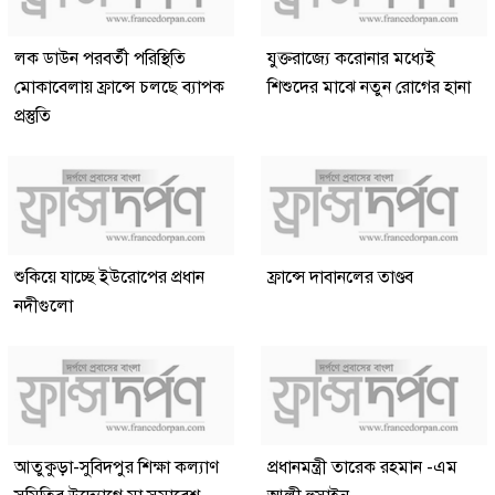
লক ডাউন পরবর্তী পরিস্থিতি
যুক্তরাজ্যে করোনার মধ্যেই
মোকাবেলায় ফ্রান্সে চলছে ব্যাপক
শিশুদের মাঝে নতুন রোগের হানা
প্রস্তুতি
শুকিয়ে যাচ্ছে ইউরোপের প্রধান
ফ্রান্সে দাবানলের তাণ্ডব
নদীগুলো
আতুকুড়া-সুবিদপুর শিক্ষা কল্যাণ
প্রধানমন্ত্রী তারেক রহমান -এম