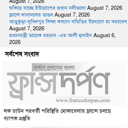
August 7, 2026
শুকিয়ে যাচ্ছে ইউরোপের প্রধান নদীগুলো
August 7, 2026
ফ্রান্সে দাবানলের তাণ্ডব
August 7, 2026
আতুকুড়া-সুবিদপুর শিক্ষা কল্যাণ সমিতির উদ্যোগে মা সমাবেশ
August 7, 2026
প্রধানমন্ত্রী তারেক রহমান -এম আলী হুসাইন
August 6,
2026
সর্বশেষ সংবাদ
লক ডাউন পরবর্তী পরিস্থিতি মোকাবেলায় ফ্রান্সে চলছে
ব্যাপক প্রস্তুতি