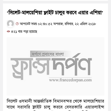
‘সিলেট-মালয়েশিয়া ফ্লাইট চালুর করবে এয়ার এশিয়া’
আপডেট সময় ০২:৩০:৫২ অপরাহ্ন, রবিবার, ২২ এপ্রিল ২০১৮
৪২১ বার পড়া হয়েছে
সিলেট ওসমানী আন্তর্জাতিক বিমানবন্দর থেকে মালয়েশিয়ার
সাথে সরাসরি ফ্লাইট চালু করবে বেসরকারি এয়ারলাইন্স