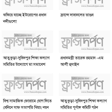
শুকিয়ে যাচ্ছে ইউরোপের প্রধান
ফ্রান্সে দাবানলের তাণ্ডব
নদীগুলো
আতুকুড়া-সুবিদপুর শিক্ষা কল্যাণ
প্রধানমন্ত্রী তারেক রহমান -এম
সমিতির উদ্যোগে মা সমাবেশ
আলী হুসাইন
বিশ্ব সামাজিক ফোরামে যোগ দিতে
আতুকুড়া-সুবিদপুর শিক্ষা কল্যাণ
বেনিনে সাফ সভাপতি খিয়াং নয়ন
সমিতির পূর্ণাঙ্গ কমিটি গঠন