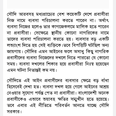
সৌদি আরবসহ মধ্যপ্রাচ্যের বেশ কয়েকটি দেশে প্রবাসীরা
নিজ নামে ব্যবসা পরিচালনা করতে পারেন না। অর্থাৎ
ব্যবসা নিজের হলেও তার কাগজেকলমে মালিক হতে পারেন
না প্রবাসীরা। সেক্ষেত্রে স্থানীয় কোনো নাগরিকের নামে
তাদের ব্যবসা পরিচালনা করতে হয়। ব্যবসার বড় একটি
লভ্যাংশ দিতে হয় সেই ব্যক্তিকে।তবে বিপত্তিটি ঘটছিল অন্য
জায়গায়। সৌদির এমন আইনের ফলে অসাধু কিছু নাগরিক
প্রবাসীদের ব্যবসা নিজেদের দখলে নিতে পারতো যে কোনো
সময়। ব্যবসা দখলের শিকার হয়ে প্রবাসীরা নিঃস্ব হয়েছেন
এমন ঘটনা নিতান্তই কম নয়।
সৌদিতে এই আইন প্রবাসীদের ব্যবসার ক্ষেত্রে বড় বাঁধা
হিসেবেই দেখা হত। ব্যবসা দখল হয়ে গেলে আইনের আশ্রয়
নেওয়ার সুযোগ পর্যন্ত পেত না প্রবাসীরা। বাংলাদেশী অনেক
প্রবাসীকেও এভাবে ভয়াবহ ক্ষতির সম্মুখীন হতে হয়েছে।
তবে এবার এই নীতিতে পরিবর্তন আনতে যাচ্ছে সৌদি
সরকার।