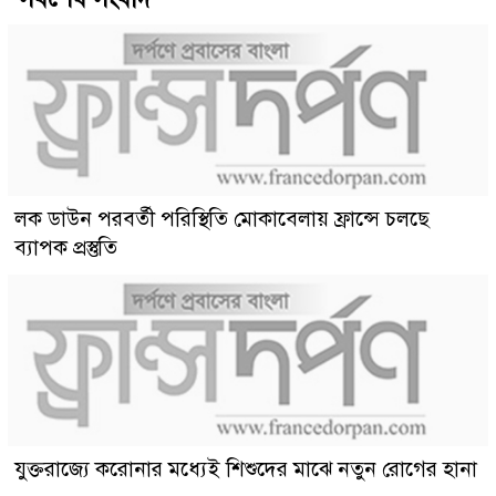
লক ডাউন পরবর্তী পরিস্থিতি মোকাবেলায় ফ্রান্সে চলছে
ব্যাপক প্রস্তুতি
যুক্তরাজ্যে করোনার মধ্যেই শিশুদের মাঝে নতুন রোগের হানা