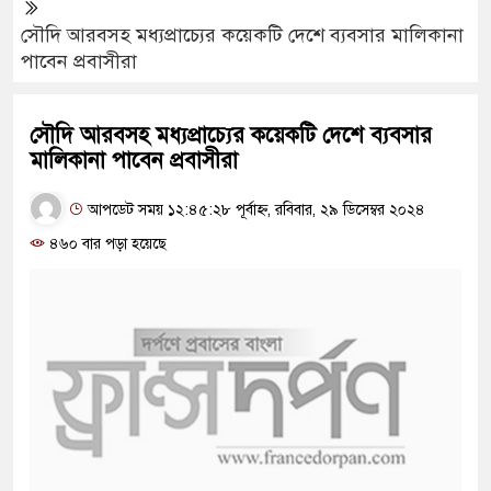
সৌদি আরবসহ মধ্যপ্রাচ্যের কয়েকটি দেশে ব্যবসার মালিকানা
পাবেন প্রবাসীরা
সৌদি আরবসহ মধ্যপ্রাচ্যের কয়েকটি দেশে ব্যবসার
মালিকানা পাবেন প্রবাসীরা
আপডেট সময় ১২:৪৫:২৮ পূর্বাহ্ন, রবিবার, ২৯ ডিসেম্বর ২০২৪
৪৬০ বার পড়া হয়েছে