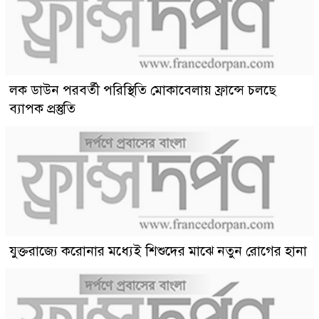
লক ডাউন পরবর্তী পরিস্থিতি মোকাবেলায় ফ্রান্সে চলছে
ব্যাপক প্রস্তুতি
যুক্তরাজ্যে করোনার মধ্যেই শিশুদের মাঝে নতুন রোগের হানা