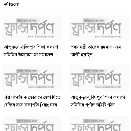
নদীগুলো
আতুকুড়া-সুবিদপুর শিক্ষা কল্যাণ
প্রধানমন্ত্রী তারেক রহমান -এম
সমিতির উদ্যোগে মা সমাবেশ
আলী হুসাইন
বিশ্ব সামাজিক ফোরামে যোগ দিতে
আতুকুড়া-সুবিদপুর শিক্ষা কল্যাণ
বেনিনে সাফ সভাপতি খিয়াং নয়ন
সমিতির পূর্ণাঙ্গ কমিটি গঠন