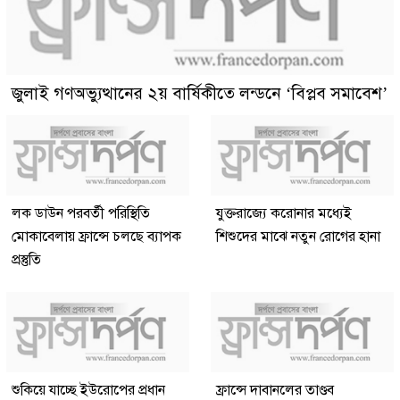
জুলাই গণঅভ্যুত্থানের ২য় বার্ষিকীতে লন্ডনে ‘বিপ্লব সমাবেশ’
লক ডাউন পরবর্তী পরিস্থিতি
যুক্তরাজ্যে করোনার মধ্যেই
মোকাবেলায় ফ্রান্সে চলছে ব্যাপক
শিশুদের মাঝে নতুন রোগের হানা
প্রস্তুতি
শুকিয়ে যাচ্ছে ইউরোপের প্রধান
ফ্রান্সে দাবানলের তাণ্ডব