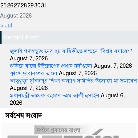
25
26
27
28
29
30
31
August 2026
« Jul
Recent Post
জুলাই গণঅভ্যুত্থানের ২য় বার্ষিকীতে লন্ডনে ‘বিপ্লব সমাবেশ’
August 7, 2026
শুকিয়ে যাচ্ছে ইউরোপের প্রধান নদীগুলো
August 7, 2026
ফ্রান্সে দাবানলের তাণ্ডব
August 7, 2026
আতুকুড়া-সুবিদপুর শিক্ষা কল্যাণ সমিতির উদ্যোগে মা সমাবেশ
August 7, 2026
প্রধানমন্ত্রী তারেক রহমান -এম আলী হুসাইন
August 6,
2026
সর্বশেষ সংবাদ