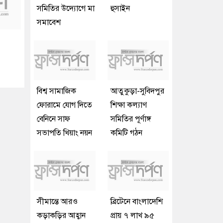
সমিতির উদ্যোগে মা
হুসাইন
সমাবেশ
বিশ্ব সামাজিক
আতুকুড়া-সুবিদপুর
ফোরামে যোগ দিতে
শিক্ষা কল্যাণ
বেনিনে সাফ
সমিতির পূর্ণাঙ্গ
সভাপতি খিয়াং নয়ন
কমিটি গঠন
সীমান্তে আরও
ব্রিটেনে বাংলাদেশি
কড়াকড়ির আহ্বান
প্রায় ৭ লাখ ৯৫