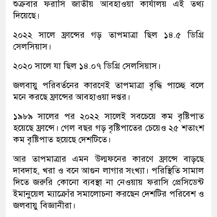
শুক্রবার ফরাসি জাতীয় আবহাওয়া কার্যালয় এই তথ্য
দিয়েছে।
২০২২ সালে ফ্রান্সের গড় তাপমাত্রা ছিল ১৪.৫ ডিগ্রি
সেলসিয়াস।
২০২০ সালে যা ছিল ১৪.০৭ ডিগ্রি সেলসিয়াস।
জলবায়ু পরিবর্তনের কারণেই তাপমাত্রা বৃদ্ধি পাচ্ছে বলে
মনে করছে ফ্রান্সের আবহাওয়া দপ্তর।
১৯৮৯ সালের পর ২০২২ সালেই সবচেয়ে কম বৃষ্টিপাত
হয়েছে ফ্রান্সে। গেল বছর গড় বৃষ্টিপাতের চেয়েও ২৫ শতাংশ
কম বৃষ্টিপাত হয়েছে দেশটিতে।
আর তাপমাত্রার এমন উল্মফনের কারণে ফ্রান্সে বাড়ছে
দাবদাহ, খরা ও বনে আগুন লাগার সংখ্যা। পরিস্থিতি সামাল
দিতে জরুরি কোনো ব্যবস্থা না নেওয়ায় ফরাসি প্রেসিডেন্ট
ইমানুয়েল ম্যাক্রোঁর সমালোচনা করছেন দেশটির পরিবেশ ও
জলবায়ু বিজ্ঞানীরা।