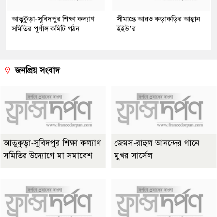
আতুকুড়া-সুবিদপুর শিক্ষা কল্যাণ
সীমান্তে আরও কড়াকড়ির আহ্বান
সমিতির পূর্ণাঙ্গ কমিটি গঠন
ইইউ’র
জনপ্রিয় সংবাদ
আতুকুড়া-সুবিদপুর শিক্ষা কল্যাণ
জেমস-রাহুল আনন্দের গানে
সমিতির উদ্যোগে মা সমাবেশ
মুখর সার্সেল