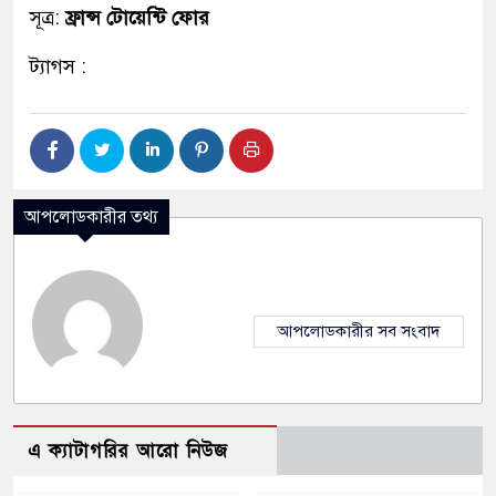
সূত্র:
ফ্রান্স টোয়েন্টি ফোর
ট্যাগস :
আপলোডকারীর তথ্য
আপলোডকারীর সব সংবাদ
এ ক্যাটাগরির আরো নিউজ