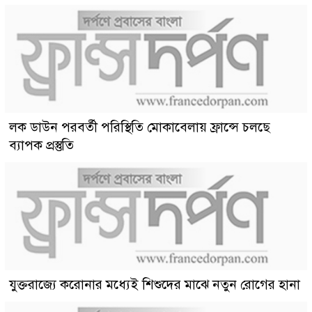
লক ডাউন পরবর্তী পরিস্থিতি মোকাবেলায় ফ্রান্সে চলছে
ব্যাপক প্রস্তুতি
যুক্তরাজ্যে করোনার মধ্যেই শিশুদের মাঝে নতুন রোগের হানা