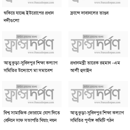
শুকিয়ে যাচ্ছে ইউরোপের প্রধান
ফ্রান্সে দাবানলের তাণ্ডব
নদীগুলো
আতুকুড়া-সুবিদপুর শিক্ষা কল্যাণ
প্রধানমন্ত্রী তারেক রহমান -এম
সমিতির উদ্যোগে মা সমাবেশ
আলী হুসাইন
বিশ্ব সামাজিক ফোরামে যোগ দিতে
আতুকুড়া-সুবিদপুর শিক্ষা কল্যাণ
বেনিনে সাফ সভাপতি খিয়াং নয়ন
সমিতির পূর্ণাঙ্গ কমিটি গঠন