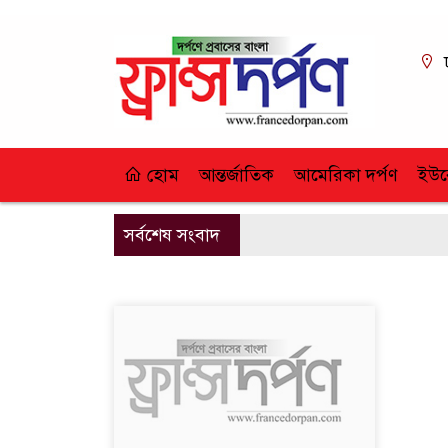
হোম
আন্তর্জাতিক
আমেরিকা দর্পণ
ইউর
সর্বশেষ সংবাদ