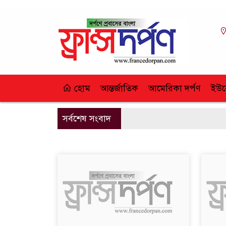
হোম
আন্তর্জাতিক
আমেরিকা দর্পণ
ইউর
সর্বশেষ সংবাদ