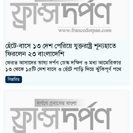
হেঁটে-বাসে ১৩ দেশ পেরিয়ে যুক্তরাষ্ট্র শূন্যহাতে
ফিরলেন ২৩ বাংলাদেশি
ফেরত আসাদের ভাষ্য দর্পণ ডেস্ক দক্ষিণ ও মধ্য আমেরিকার
১৩ থেকে ১৫টি দেশ বাসে ও হেঁটে পাড়ি দিয়ে ঝুঁকিপূর্ণ পথে
বিস্তারিত