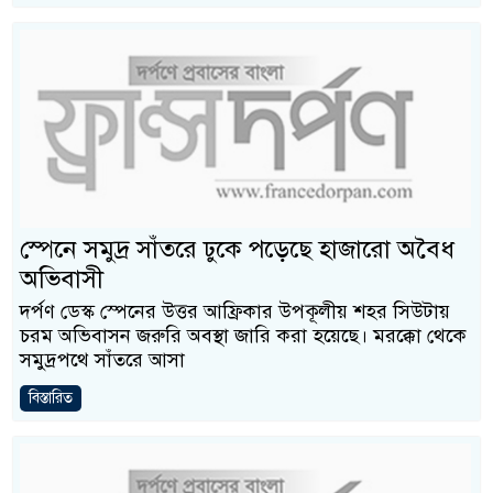
স্পেনে সমুদ্র সাঁতরে ঢুকে পড়েছে হাজারো অবৈধ
অভিবাসী
দর্পণ ডেস্ক স্পেনের উত্তর আফ্রিকার উপকূলীয় শহর সিউটায়
চরম অভিবাসন জরুরি অবস্থা জারি করা হয়েছে। মরক্কো থেকে
সমুদ্রপথে সাঁতরে আসা
বিস্তারিত