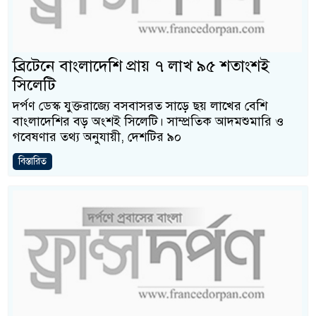
ব্রিটেনে বাংলাদেশি প্রায় ৭ লাখ ৯৫ শতাংশই
সিলেটি
দর্পণ ডেস্ক যুক্তরাজ্যে বসবাসরত সাড়ে ছয় লাখের বেশি
বাংলাদেশির বড় অংশই সিলেটি। সাম্প্রতিক আদমশুমারি ও
গবেষণার তথ্য অনুযায়ী, দেশটির ৯০
বিস্তারিত