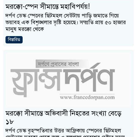
মরক্কো-স্পেন সীমান্তে মহাবিপর্যয়!
দর্পণ ডেস্ক স্পেনের ছিটমহল সেউটায় পাড়ি জমাতে গিয়ে
ভয়াবহ এক বিশৃঙ্খলার সৃষ্টি হয়েছে। সম্প্রতি প্রায় ৫০ হাজার
মানুষ মরক্কো থেকে
বিস্তারিত
মরক্কো সীমান্তে অভিবাসী নিহতের সংখ্যা বেড়ে
১৮
দর্পণ ডেস্ক বৃহস্পতিবার উত্তর আফ্রিকায় স্পেনের ছিটমহল