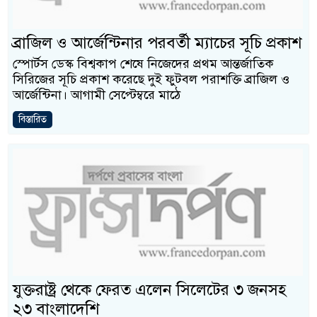
ব্রাজিল ও আর্জেন্টিনার পরবর্তী ম্যাচের সূচি প্রকাশ
স্পোর্টস ডেস্ক বিশ্বকাপ শেষে নিজেদের প্রথম আন্তর্জাতিক
সিরিজের সূচি প্রকাশ করেছে দুই ফুটবল পরাশক্তি ব্রাজিল ও
আর্জেন্টিনা। আগামী সেপ্টেম্বরে মাঠে
বিস্তারিত
যুক্তরাষ্ট্র থেকে ফেরত এলেন সিলেটের ৩ জনসহ
২৩ বাংলাদেশি