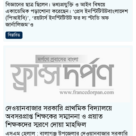
বিজ্ঞানের ছাত্র ছিলেন। তথ্যপ্রযুক্তি ও আইন বিষয়ে
একাডেমিক পড়াশোনা করেছেন। ‘প্রেস ইনস্টিটিউটবাংলাদেশ
(পিআইবি)’, ‘রয়টার্স ইনস্টিটিউট ফর দ্য স্টাডি অফ
জার্নালিজম’ও
বিস্তারিত
দেওয়ানবাজার সরকারি প্রাথমিক বিদ্যালয়ে
অবসরপ্রাপ্ত শিক্ষকের সম্মাননা ও প্রয়াত
শিক্ষকদের স্মরণে দোয়া মাহফিল
এসএম হেলাল : বালাগঞ্জ উপজেলার দেওয়ানবাজার সরকারি