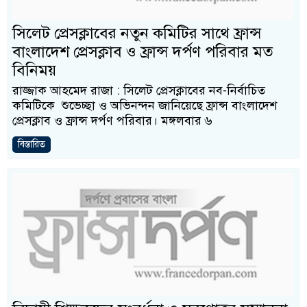
সিলেট প্রেসক্লাবের নতুন কমিটির সাথে ফ্রান্স
বাংলাদেশ প্রেসক্লাব ও ফ্রান্স দর্পণ পরিবার মত
বিনিময়
রাজ্জাক আহমেদ রাজা : সিলেট প্রেসক্লাবের নব-নির্বাচিত
কমিটিকে শুভেচ্ছা ও অভিনন্দন জানিয়েছে ফ্রান্স বাংলাদেশ
প্রেসক্লাব ও ফ্রান্স দর্পণ পরিবার। মঙ্গলবার ৬
বিস্তারিত