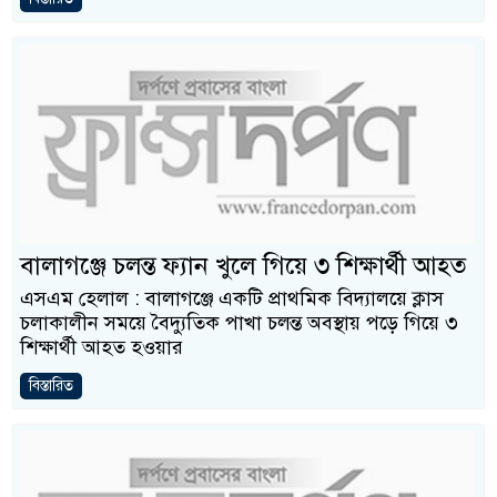
বালাগঞ্জে চলন্ত ফ্যান খুলে গিয়ে ৩ শিক্ষার্থী আহত
এসএম হেলাল : বালাগঞ্জে একটি প্রাথমিক বিদ্যালয়ে ক্লাস
চলাকালীন সময়ে বৈদ্যুতিক পাখা চলন্ত অবস্থায় পড়ে গিয়ে ৩
শিক্ষার্থী আহত হওয়ার
বিস্তারিত