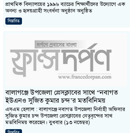
প্রাথমিক বিদ্যালয়ের ১৯৯৬ ব্যাচের শিক্ষার্থীদের উদ্যোগে এক
অনন্য ও হৃদয়গ্রাহী সংবর্ধনা অনুষ্ঠান অনুষ্ঠিত
বিস্তারিত
বালাগঞ্জে উপজেলা প্রেসক্লাবের সাথে “নবাগত
ইউএনও সুজিত কুমার চন্দ’র মতবিনিময়
এসএম হেলাল : বালাগঞ্জে নবাগত উপজেলা নির্বাহী অফিসার
সুজিত কুমার চন্দ উপজেলা প্রেসক্লাবের নেতৃবৃন্দের সাথ
মতবিনিময় করেছেন। বুধবার (১৩ নভেম্বর)
বিস্তারিত