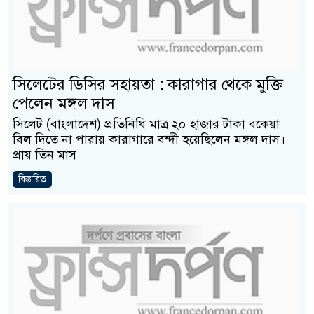
সিলেটের ডিসির সহায়তা : কারাগার থেকে মুক্তি
পেলেন মঙ্গল দাস
সিলেট (বাংলাদেশ) প্রতিনিধি মাত্র ২০ হাজার টাকা বকেয়া
বিল দিতে না পারায় কারাগারে বন্দী হয়েছিলেন মঙ্গল দাস।
প্রায় তিন মাস
বিস্তারিত