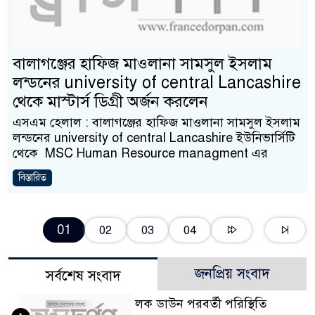
বালাগঞ্জের হাফিজ মাওলানা সামসুল ইসলাম
লন্ডনের university of central Lancashire
থেকে মাস্টার্স ডিগ্রী অর্জন করলেন
এসএম হেলাল : বালাগঞ্জের হাফিজ মাওলানা সামসুল ইসলাম
লন্ডনের university of central Lancashire ইউনিভার্সিটি
থেকে MSC Human Resource managment এর
বিস্তারিত
01
02
03
04
জনপ্রিয় সংবাদ
সর্বশেষ সংবাদ
লক ডাউন পরবর্তী পরিস্থিতি