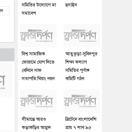
সমিতির উদ্যোগে মা
হুসাইন
াদ
সমাবেশ
বিশ্ব সামাজিক
আতুকুড়া-সুবিদপুর
ফোরামে যোগ দিতে
শিক্ষা কল্যাণ
বেনিনে সাফ
সমিতির পূর্ণাঙ্গ
সভাপতি খিয়াং নয়ন
কমিটি গঠন
সীমান্তে আরও
ব্রিটেনে বাংলাদেশি
কড়াকড়ির আহ্বান
প্রায় ৭ লাখ ৯৫