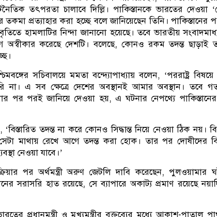
ৈতিক তৎপরতা চালাবে দিল্লি। পাকিস্তানকে ভারতের দেওয়া ‘
কমা প্রত্যাহার করা হচ্ছে বলে জানিয়েছেন তিনি। পাকিস্তানের পররা
বিবৃতিতে হামলাটির নিন্দা জানানো হয়েছে। তবে ভারতীয় সংবাদমাধ
 অস্বীকার করেছে দেশটি। বলেছে, কোনও রকম তদন্ত ছাড়াই ত
ছে।
পশ্চিমবঙ্গের সচিবালয়ে মমতা বন্দ্যোপাধ্যায় বলেন, ‘পররাষ্ট্র বিষয়
করি না। এ সব ক্ষেত্রে দেশের অবস্থানই আমার অবস্থান। তবে 
টনার পর পরই জানিয়ে দেওয়া হয়, এ ঘটনার নেপথ্যে পাকিস্তানে
বিস্তারিত তদন্ত না করে কোনও সিদ্ধান্ত নিয়ে নেওয়া ঠিক নয়। ব
। সেটা মাথায় রেখে আগে তদন্ত করা হোক। তার পর দোষীদের বির
যবস্থা নেওয়া যাবে।’
রিয়ার পর অর্থমন্ত্রী অরুণ জেটলি দাবি করেছেন, পুলওয়ামার 
তানের সরাসরি হাত রয়েছে, সে ব্যাপারে অকাট্য প্রমাণ রয়েছে নয়াদি
রতের প্রধানমন্ত্রী ও মুখ্যমন্ত্রীর বক্তব্যের মধ্যে আকাশ-পাতাল পার্