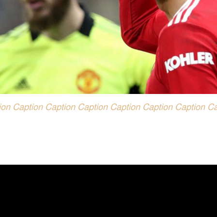
ion Caption Caption Caption Caption Caption Caption Ca