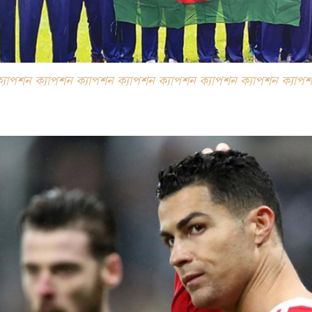
্যাপশন ক্যাপশন ক্যাপশন ক্যাপশন ক্যাপশন ক্যাপশন ক্যাপশন ক্যাপ