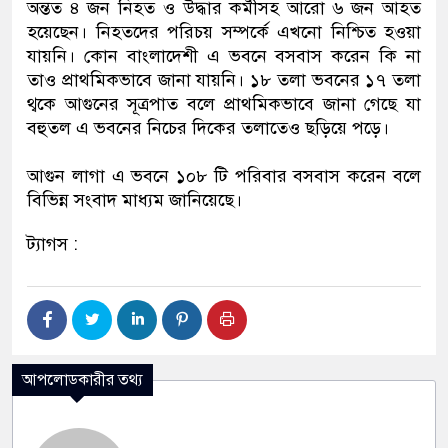
অন্তত ৪ জন নিহত ও উদ্ধার কর্মীসহ আরো ৬ জন আহত
হয়েছেন। নিহতদের পরিচয় সম্পর্কে এখনো নিশ্চিত হওয়া
যায়নি। কোন বাংলাদেশী এ ভবনে বসবাস করেন কি না
তাও প্রাথমিকভাবে জানা যায়নি। ১৮ তলা ভবনের ১৭ তলা
থ্বকে আগুনের সূত্রপাত বলে প্রাথমিকভাবে জানা গেছে যা
বহুতল এ ভবনের নিচের দিকের তলাতেও ছড়িয়ে পড়ে।
আগুন লাগা এ ভবনে ১০৮ টি পরিবার বসবাস করেন বলে
বিভিন্ন সংবাদ মাধ্যম জানিয়েছে।
ট্যাগস :
আপলোডকারীর তথ্য