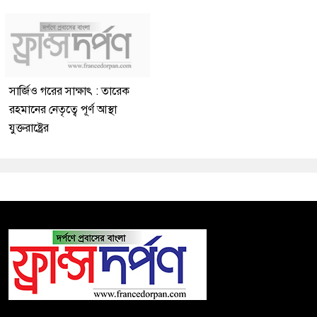
সার্জিও গরের সাক্ষাৎ : তারেক
রহমানের নেতৃত্বে পূর্ণ আস্থা
যুক্তরাষ্ট্রের