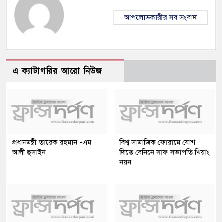
আপলোডকারীর সব সংবাদ
এ ক্যাটাগরির আরো নিউজ
প্রধানমন্ত্রী তারেক রহমান -এম
বিশ্ব সামাজিক ফোরামে যোগ
আলী হুসাইন
দিতে বেনিনে সাফ সভাপতি খিয়াং
নয়ন