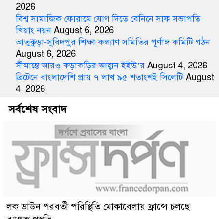
2026
বিশ্ব সামাজিক ফোরামে যোগ দিতে বেনিনে সাফ সভাপতি
খিয়াং নয়ন
August 6, 2026
আতুকুড়া-সুবিদপুর শিক্ষা কল্যাণ সমিতির পূর্ণাঙ্গ কমিটি গঠন
August 6, 2026
সীমান্তে আরও কড়াকড়ির আহ্বান ইইউ’র
August 4, 2026
ব্রিটেনে বাংলাদেশি প্রায় ৭ লাখ ৯৫ শতাংশই সিলেটি
August
4, 2026
সর্বশেষ সংবাদ
লক ডাউন পরবর্তী পরিস্থিতি মোকাবেলায় ফ্রান্সে চলছে