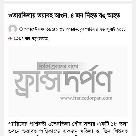
ওভারভিলায় ভয়াবহ আগুন, ৪ জন নিহত বহু আহত
আপডেট সময় ০৯:৫৫:৩৪ অপরাহ্ন, বৃহস্পতিবার, ২৬ জুলাই ২০১৮
১৩৩৭ বার পড়া হয়েছে
প্যারিসের পার্শ্ববর্তী ওভেরভিলা পৌর সভার একটি ১৮ তলা
ভবনে ভয়াবহ অগ্নিকান্ডে একজন মহিলা ও তিন শিশুসহ