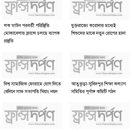
লক ডাউন পরবর্তী পরিস্থিতি
যুক্তরাজ্যে করোনার মধ্যেই
মোকাবেলায় ফ্রান্সে চলছে ব্যাপক
শিশুদের মাঝে নতুন রোগের হানা
প্রস্তুতি
বিশ্ব সামাজিক ফোরামে যোগ দিতে
আতুকুড়া-সুবিদপুর শিক্ষা কল্যাণ
বেনিনে সাফ সভাপতি খিয়াং নয়ন
সমিতির পূর্ণাঙ্গ কমিটি গঠন