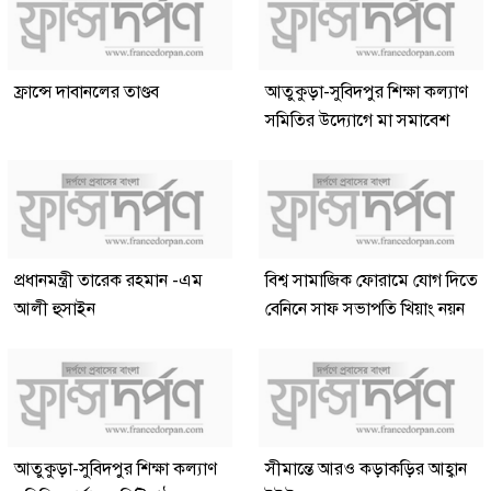
ফ্রান্সে দাবানলের তাণ্ডব
আতুকুড়া-সুবিদপুর শিক্ষা কল্যাণ
সমিতির উদ্যোগে মা সমাবেশ
প্রধানমন্ত্রী তারেক রহমান -এম
বিশ্ব সামাজিক ফোরামে যোগ দিতে
আলী হুসাইন
বেনিনে সাফ সভাপতি খিয়াং নয়ন
আতুকুড়া-সুবিদপুর শিক্ষা কল্যাণ
সীমান্তে আরও কড়াকড়ির আহ্বান