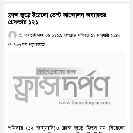
ফ্রান্স জুড়ে ইয়েলো ভেস্ট আন্দোলন অব্যাহতঃ
গ্রেফতার ১২১
আপডেট সময় ০৬:০৬:০৮ অপরাহ্ন, শনিবার, ১২ জানুয়ারী ২০১৯
৪২৬ বার পড়া হয়েছে
শনিবার (১২ জানুয়ারি)ও ফ্রান্স জুড়ে জিলে যন (ইয়েলো