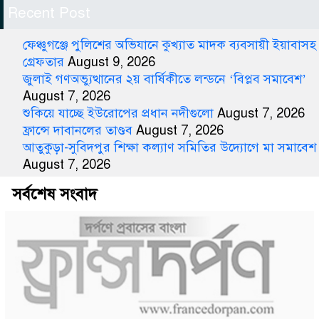
Recent Post
ফেঞ্চুগঞ্জে পুলিশের অভিযানে কুখ্যাত মাদক ব্যবসায়ী ইয়াবাসহ
গ্রেফতার
August 9, 2026
জুলাই গণঅভ্যুত্থানের ২য় বার্ষিকীতে লন্ডনে ‘বিপ্লব সমাবেশ’
August 7, 2026
শুকিয়ে যাচ্ছে ইউরোপের প্রধান নদীগুলো
August 7, 2026
ফ্রান্সে দাবানলের তাণ্ডব
August 7, 2026
আতুকুড়া-সুবিদপুর শিক্ষা কল্যাণ সমিতির উদ্যোগে মা সমাবেশ
August 7, 2026
সর্বশেষ সংবাদ