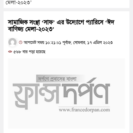
মেলা-২০২৩’
সামাজিক সংস্থা ‘সাফ’ এর উদ্যোগে প্যারিসে ‘ঈদ
বাণিজ্য মেলা-২০২৩’
আপডেট সময় ১০:২১:০১ পূর্বাহ্ন, সোমবার, ১৭ এপ্রিল ২০২৩
৫৬৮ বার পড়া হয়েছে