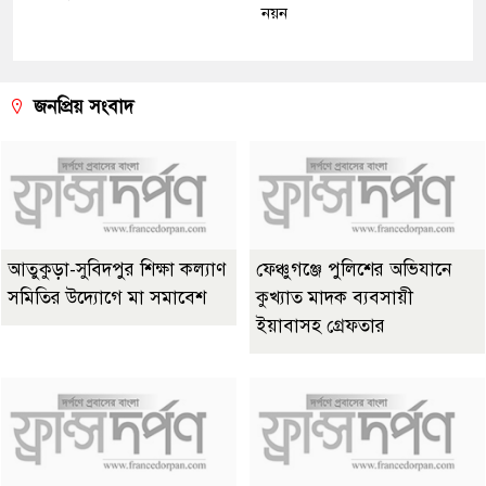
নয়ন
জনপ্রিয় সংবাদ
আতুকুড়া-সুবিদপুর শিক্ষা কল্যাণ
ফেঞ্চুগঞ্জে পুলিশের অভিযানে
সমিতির উদ্যোগে মা সমাবেশ
কুখ্যাত মাদক ব্যবসায়ী
ইয়াবাসহ গ্রেফতার