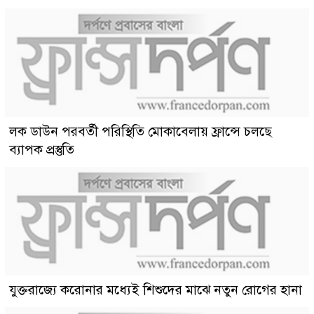
লক ডাউন পরবর্তী পরিস্থিতি মোকাবেলায় ফ্রান্সে চলছে
ব্যাপক প্রস্তুতি
যুক্তরাজ্যে করোনার মধ্যেই শিশুদের মাঝে নতুন রোগের হানা