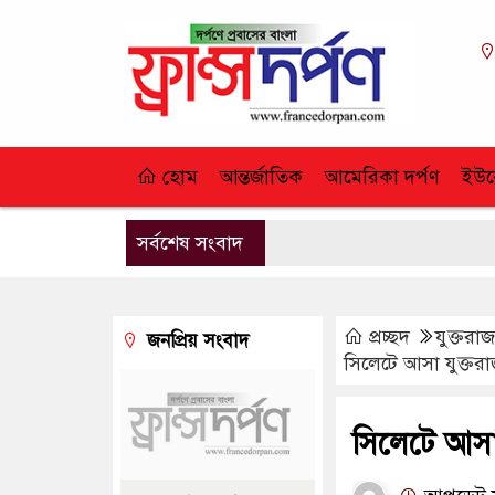
হোম
আন্তর্জাতিক
আমেরিকা দর্পণ
ইউর
সর্বশেষ সংবাদ
প্রচ্ছদ
যুক্তরাজ্
জনপ্রিয় সংবাদ
সিলেটে আসা যুক্তরা
সিলেটে আসা 