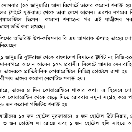
র সোমবার (২৫ জানুয়ারি) আসা রিপোর্টে তাদের করোনা শনাক্ত হয
ানের ফ্লাইটে যুক্তরাজ্য থেকে তারা দেশে আসেন। এরপর নগরের বি
য়ারেন্টিনে ছিলেন। করোনা শনাক্তের পর এই যাত্রীদের সর
াতালে ভর্তি করা হয়েছে।
লিশের অতিরিক্ত উপ-কমিশনার বি এম আশরাফ উল্যাহ তাহের স
নিয়েছেন।
 জানুয়ারি যুক্তরাজ্য থেকে বাংলাদেশ বিমানের ফ্লাইট নং বিজি-২
মানবন্দরে আসেন আসেন ১৫৭ প্রবাসী। সিলেটে আসার সেনাবাহ
নে তাদেরকে প্রাতিষ্ঠানিক কোয়ারেন্টিনে বিভিন্ন হোটেলে রাখা হয়।
ীক্ষায় তাদের করোনা নেগেটিভ শনাক্ত হয়।
ারে, তাদের ৪ দিন কোয়ারেন্টিনে থাকার কথা। এ হিসেবে স
ানিক কোয়ারেন্টিন থেকে ছেড়ে দিতে রোববার নমুনা সংগ্রহ করে পর
২৮ জন করোনা পজিটিভ শনাক্ত হয়।
 যাত্রীদের ১৫ জন হোটেল নূরজাহানে, ৫ জন হোটেল ব্রিটানিয়ায়,
, ৩ জন হোটেল লা রোজে এবং ১ জন হোটেল হলি সাইডে অবস