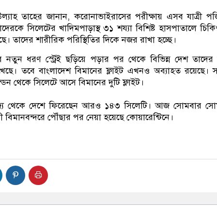
যাহ তাহের জানান, করোনাভাইরাসের পরীক্ষায় এসব যাত্রী প
তাদেরকে সিলেটের খাদিমপাড়াস্থ ৩১ শয্যা বিশিষ্ট হাসপাতালে চিক
়েছে। তাদের শারীরিক পরিস্থিতির দিকে নজর রাখা হচ্ছে।
ার নতুন ধরণ স্ট্রেই ছড়িয়ে পড়ার পর থেকে বিভিন্ন দেশ তাদের
েছে। তবে বাংলাদেশ বিমানের ফ্লাইট এখনও অব্যাহত রয়েছে। সপ
লন্ডন থেকে সিলেটে আসে বিমানের দুটি ফ্লাইট।
াজ্য থেকে দেশে ফিরেছেন আরও ১৪৩ সিলেটি। আজ সোমবার সো
 বিমানবন্দরে পৌঁছার পর নেয়া হয়েছে কোয়ারেন্টিনে।