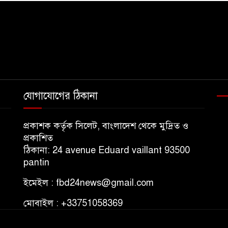
যোগাযোগের ঠিকানা
প্রকাশক কর্তৃক সিলেট, বাংলাদেশ থেকে মুদ্রিত ও
প্রকাশিত
ঠিকানা: 24 avenue Eduard vaillant 93500
pantin
ইমেইল : fbd24news@gmail.com
মোবাইল : +33751058369