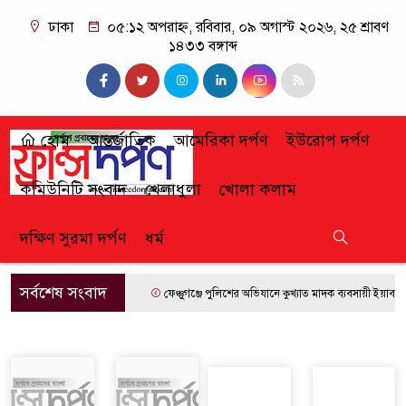
ঢাকা
০৫:১২ অপরাহ্ন, রবিবার, ০৯ অগাস্ট ২০২৬, ২৫ শ্রাবণ
১৪৩৩ বঙ্গাব্দ
হোম
আন্তর্জাতিক
আমেরিকা দর্পণ
ইউরোপ দর্পণ
কমিউনিটি সংবাদ
খেলাধুলা
খোলা কলাম
দক্ষিণ সুরমা দর্পণ
ধর্ম
সর্বশেষ সংবাদ
ফেঞ্চুগঞ্জে পুলিশের অভিযানে কুখ্যাত মাদক ব্যবসায়ী ইয়াবাসহ