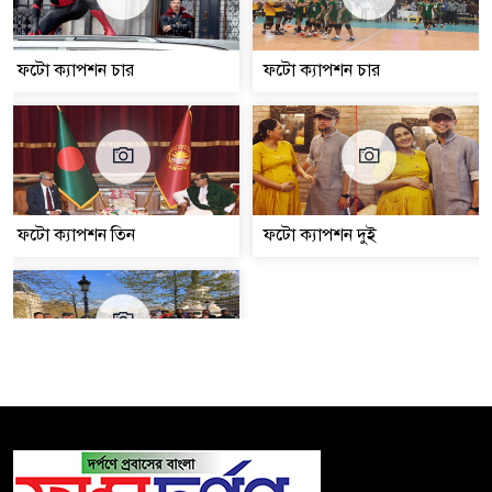
ফটো ক্যাপশন চার
ফটো ক্যাপশন চার
ফটো ক্যাপশন তিন
ফটো ক্যাপশন দুই
ফটো ক্যাপশন এক