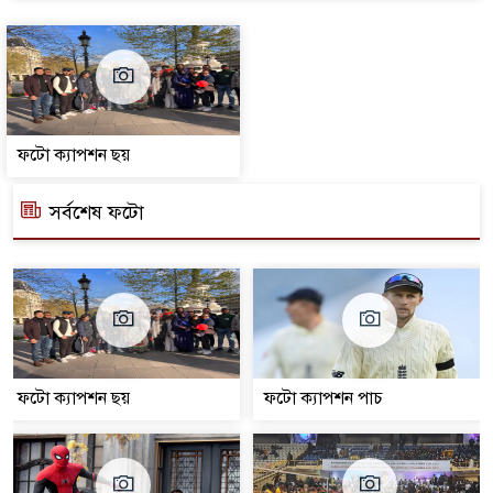
ফটো ক্যাপশন ছয়
সর্বশেষ ফটো
ফটো ক্যাপশন ছয়
ফটো ক্যাপশন পাচ