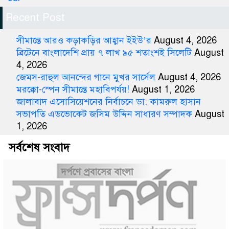
Recent Post
সীমান্তে আরও কড়াকড়ির আহ্বান ইইউ’র
August 4, 2026
ব্রিটেনে বাংলাদেশি প্রায় ৭ লাখ ৯৫ শতাংশই সিলেটি
August
4, 2026
জেমস-রাহুল আনন্দের গানে মুখর সার্সেল
August 4, 2026
মরক্কো-স্পেন সীমান্তে মহাবিপর্যয়!
August 1, 2026
জালাবাদ এসোসিয়েশনের নির্বাচনে ডা: কামরুল হাসান
সভাপতি এডভোকেট জসিম উদ্দিন সাধারণ সম্পাদক
August
1, 2026
সর্বশেষ সংবাদ