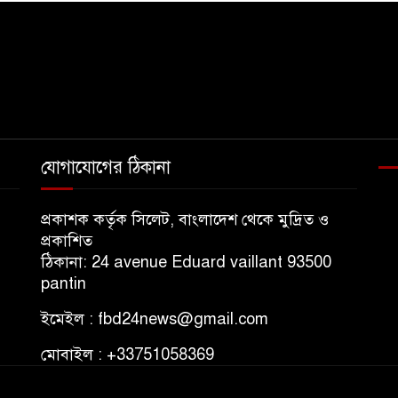
যোগাযোগের ঠিকানা
প্রকাশক কর্তৃক সিলেট, বাংলাদেশ থেকে মুদ্রিত ও
প্রকাশিত
ঠিকানা: 24 avenue Eduard vaillant 93500
pantin
ইমেইল : fbd24news@gmail.com
মোবাইল : +33751058369