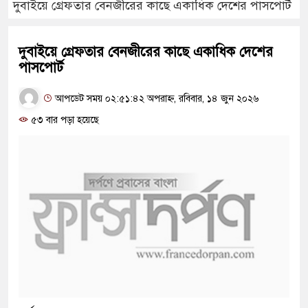
দুবাইয়ে গ্রেফতার বেনজীরের কাছে একাধিক দেশের পাসপোর্ট
দুবাইয়ে গ্রেফতার বেনজীরের কাছে একাধিক দেশের
পাসপোর্ট
আপডেট সময় ০২:৫১:৪২ অপরাহ্ন, রবিবার, ১৪ জুন ২০২৬
৫৩ বার পড়া হয়েছে