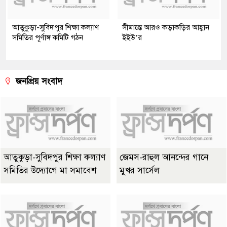
আতুকুড়া-সুবিদপুর শিক্ষা কল্যাণ
সীমান্তে আরও কড়াকড়ির আহ্বান
সমিতির পূর্ণাঙ্গ কমিটি গঠন
ইইউ’র
জনপ্রিয় সংবাদ
আতুকুড়া-সুবিদপুর শিক্ষা কল্যাণ
জেমস-রাহুল আনন্দের গানে
সমিতির উদ্যোগে মা সমাবেশ
মুখর সার্সেল