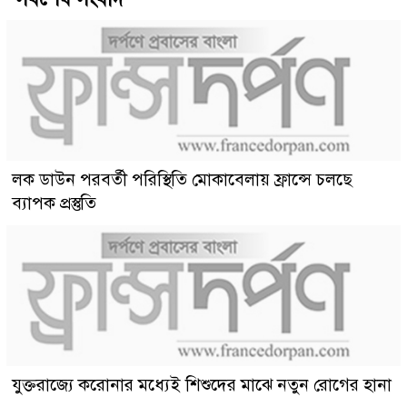
লক ডাউন পরবর্তী পরিস্থিতি মোকাবেলায় ফ্রান্সে চলছে
ব্যাপক প্রস্তুতি
যুক্তরাজ্যে করোনার মধ্যেই শিশুদের মাঝে নতুন রোগের হানা