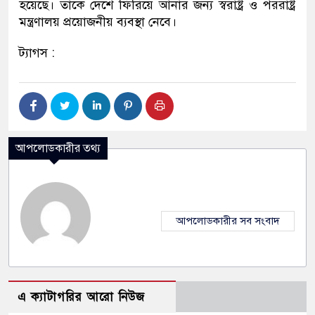
হয়েছে। তাকে দেশে ফিরিয়ে আনার জন্য স্বরাষ্ট্র ও পররাষ্ট্র
মন্ত্রণালয় প্রয়োজনীয় ব্যবস্থা নেবে।
ট্যাগস :
আপলোডকারীর তথ্য
আপলোডকারীর সব সংবাদ
এ ক্যাটাগরির আরো নিউজ