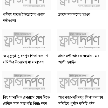
শুকিয়ে যাচ্ছে ইউরোপের প্রধান
ফ্রান্সে দাবানলের তাণ্ডব
নদীগুলো
আতুকুড়া-সুবিদপুর শিক্ষা কল্যাণ
প্রধানমন্ত্রী তারেক রহমান -এম
সমিতির উদ্যোগে মা সমাবেশ
আলী হুসাইন
বিশ্ব সামাজিক ফোরামে যোগ দিতে
আতুকুড়া-সুবিদপুর শিক্ষা কল্যাণ
বেনিনে সাফ সভাপতি খিয়াং নয়ন
সমিতির পূর্ণাঙ্গ কমিটি গঠন