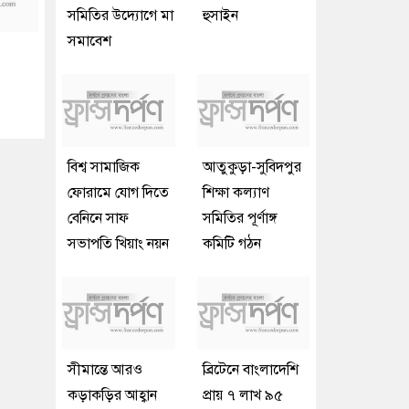
সমিতির উদ্যোগে মা
হুসাইন
সমাবেশ
বিশ্ব সামাজিক
আতুকুড়া-সুবিদপুর
ফোরামে যোগ দিতে
শিক্ষা কল্যাণ
বেনিনে সাফ
সমিতির পূর্ণাঙ্গ
সভাপতি খিয়াং নয়ন
কমিটি গঠন
সীমান্তে আরও
ব্রিটেনে বাংলাদেশি
কড়াকড়ির আহ্বান
প্রায় ৭ লাখ ৯৫