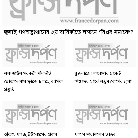
জুলাই গণঅভ্যুত্থানের ২য় বার্ষিকীতে লন্ডনে ‘বিপ্লব সমাবেশ’
লক ডাউন পরবর্তী পরিস্থিতি
যুক্তরাজ্যে করোনার মধ্যেই
মোকাবেলায় ফ্রান্সে চলছে ব্যাপক
শিশুদের মাঝে নতুন রোগের হানা
প্রস্তুতি
শুকিয়ে যাচ্ছে ইউরোপের প্রধান
ফ্রান্সে দাবানলের তাণ্ডব