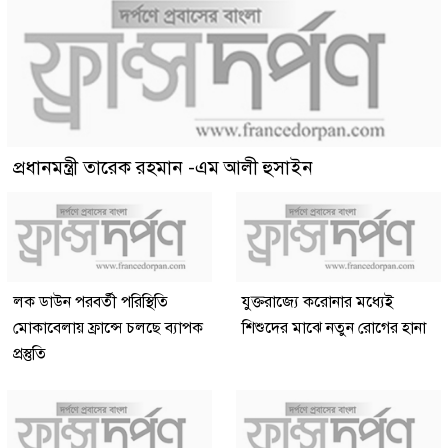
প্রধানমন্ত্রী তারেক রহমান -এম আলী হুসাইন
লক ডাউন পরবর্তী পরিস্থিতি
যুক্তরাজ্যে করোনার মধ্যেই
মোকাবেলায় ফ্রান্সে চলছে ব্যাপক
শিশুদের মাঝে নতুন রোগের হানা
প্রস্তুতি