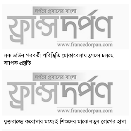
লক ডাউন পরবর্তী পরিস্থিতি মোকাবেলায় ফ্রান্সে চলছে
ব্যাপক প্রস্তুতি
যুক্তরাজ্যে করোনার মধ্যেই শিশুদের মাঝে নতুন রোগের হানা