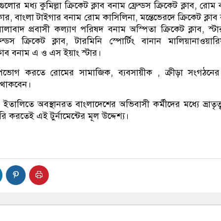
লোর‌ মধ্য কুমিল্লা ক্রিকেট ক্লাব বনাম ফ্রেন্ডস ক্রিকেট ক্লাব, রোম
ইকার, বাংলা টাইগার বনাম রোম কাসিলিনা,‌ মন্তেভেরদে ক্রিকেট ক্লাব
লাবাদ প্রবাসী কল্যাণ পরিষদ বনাম অস্পিতা ক্রিকেট ক্লাব, স্ট
ন্ডস ক্রিকেট ক্লাব, টারমিনি স্পোর্টিং বানান মালিয়ানাওয়ারি
্লাব বনাম এ ও এস ইয়াং স্টার।
ভোগ করতে রোমের সামাজিক, ব্যবসায়ীক , ক্রীড়া সংগঠনের 
ত থাকবেন।
তালিতে অবস্থানরত বাংলাদেশের অভিবাসী কর্মীদের মধ্যে ভ্রাতৃত
ি করতেই এই টুর্নামেন্টের মূল উদ্দেশ্য।