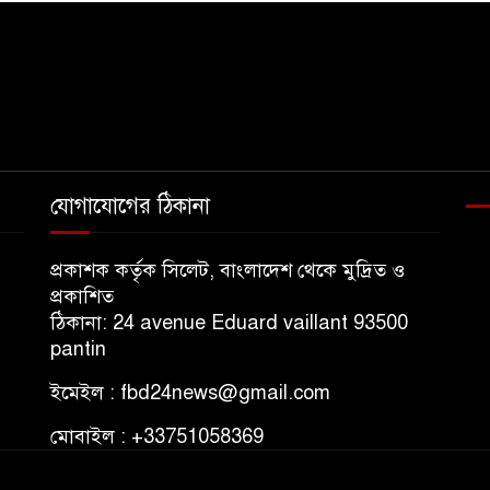
যোগাযোগের ঠিকানা
প্রকাশক কর্তৃক সিলেট, বাংলাদেশ থেকে মুদ্রিত ও
প্রকাশিত
ঠিকানা: 24 avenue Eduard vaillant 93500
pantin
ইমেইল : fbd24news@gmail.com
মোবাইল : +33751058369