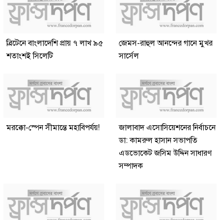
ব্রিটেনে বাংলাদেশি প্রায় ৭ লাখ ৯৫
জেমস-রাহুল আনন্দের গানে মুখর
শতাংশই সিলেটি
সার্সেল
মরক্কো-স্পেন সীমান্তে মহাবিপর্যয়!
জালাবাদ এসোসিয়েশনের নির্বাচনে
ডা: কামরুল হাসান সভাপতি
এডভোকেট জসিম উদ্দিন সাধারণ
সম্পাদক