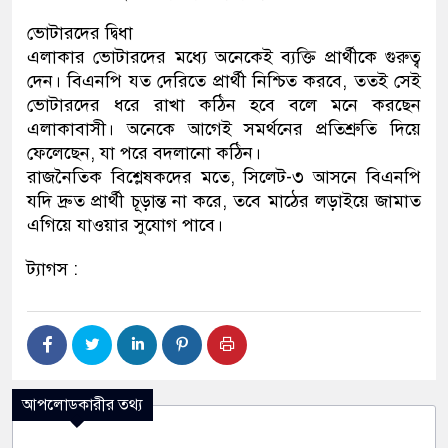
ভোটারদের দ্বিধা
এলাকার ভোটারদের মধ্যে অনেকেই ব্যক্তি প্রার্থীকে গুরুত্ব
দেন। বিএনপি যত দেরিতে প্রার্থী নিশ্চিত করবে, ততই সেই
ভোটারদের ধরে রাখা কঠিন হবে বলে মনে করছেন
এলাকাবাসী। অনেকে আগেই সমর্থনের প্রতিশ্রুতি দিয়ে
ফেলেছেন, যা পরে বদলানো কঠিন।
রাজনৈতিক বিশ্লেষকদের মতে, সিলেট-৩ আসনে বিএনপি
যদি দ্রুত প্রার্থী চূড়ান্ত না করে, তবে মাঠের লড়াইয়ে জামাত
এগিয়ে যাওয়ার সুযোগ পাবে।
ট্যাগস :
আপলোডকারীর তথ্য