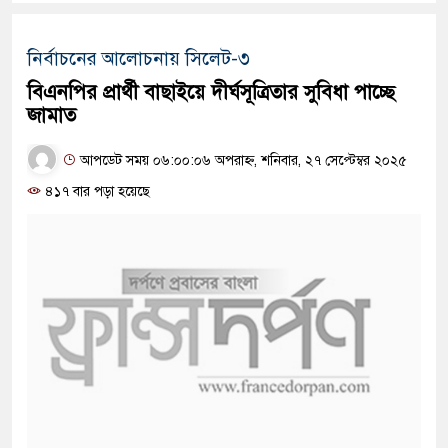
নির্বাচনের আলোচনায় সিলেট-৩
বিএনপির প্রার্থী বাছাইয়ে দীর্ঘসূত্রিতার সুবিধা পাচ্ছে
জামাত
আপডেট সময় ০৬:০০:০৬ অপরাহ্ন, শনিবার, ২৭ সেপ্টেম্বর ২০২৫
৪১৭ বার পড়া হয়েছে