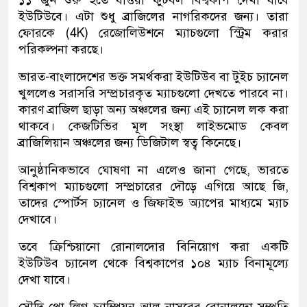
১১ জুন শুরু হতে যাওয়া ফুটবল বিশ্বকাপ দেখা যাবে
ইউটিউবে। এটা শুধু ব্রাজিলের নাগরিকদের জন্য। তারা
ফোরকে (4K) রেজোলিউশনে ম্যাচগুলো স্ট্রিম করার
পরিকল্পনা করছে।
ভারত-বাংলাদেশের ভক্ত সমর্থকরা ইউটিউব বা টুইচ চ্যানেল
খুললেও সরাসরি সম্প্রচারকৃত ম্যাচগুলো দেখতে পারবে না।
কারণ ব্রাজিল ছাড়া অন্য অঞ্চলের জন্য এই চ্যানেল লক করা
থাকবে। কেজটিভির মূল সংস্থা লাইভমোড কেবল
ব্রাজিলিয়ান অঞ্চলের জন্য ডিজিটাল স্বত্ব কিনেছে।
আনুষ্ঠানিকভাবে ঘোষণা না এলেও জানা গেছে, ভারতে
বিশ্বকাপ ম্যাচগুলো সম্প্রচারের দৌড়ে এগিয়ে আছে জি,
তাদের স্পোর্টস চ্যানেল ও জিফাইভ অ্যাপের মাধ্যমে ম্যাচ
দেখাবে।
তবে ক্রিশ্চিয়ানো রোনালদোর বিনিয়োগ করা একটি
ইউটিউব চ্যানেল থেকে বিশ্বকাপের ১০৪ ম্যাচ বিনামূল্যে
দেখা যাবে।