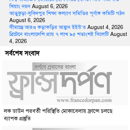
খিয়াং নয়ন
August 6, 2026
আতুকুড়া-সুবিদপুর শিক্ষা কল্যাণ সমিতির পূর্ণাঙ্গ কমিটি গঠন
August 6, 2026
সীমান্তে আরও কড়াকড়ির আহ্বান ইইউ’র
August 4, 2026
ব্রিটেনে বাংলাদেশি প্রায় ৭ লাখ ৯৫ শতাংশই সিলেটি
August
4, 2026
সর্বশেষ সংবাদ
লক ডাউন পরবর্তী পরিস্থিতি মোকাবেলায় ফ্রান্সে চলছে
ব্যাপক প্রস্তুতি