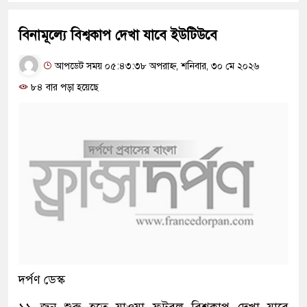
বিনামূল্যে বিশ্বকাপ দেখা যাবে ইউটিউবে
আপডেট সময় ০৫:৪৩:৩৮ অপরাহ্ন, শনিবার, ৩০ মে ২০২৬
৮৪ বার পড়া হয়েছে
দর্পণ ডেস্ক