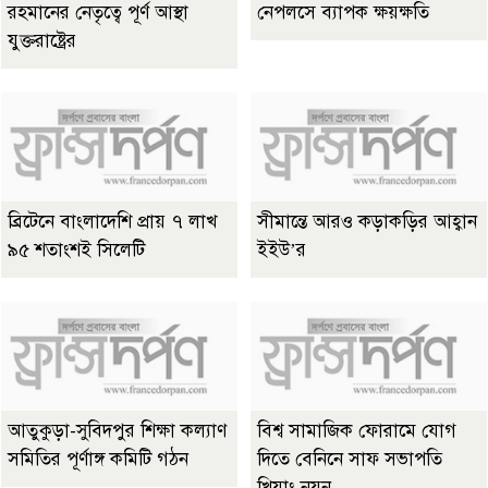
রহমানের নেতৃত্বে পূর্ণ আস্থা
নেপলসে ব্যাপক ক্ষয়ক্ষতি
যুক্তরাষ্ট্রের
ব্রিটেনে বাংলাদেশি প্রায় ৭ লাখ
সীমান্তে আরও কড়াকড়ির আহ্বান
৯৫ শতাংশই সিলেটি
ইইউ’র
আতুকুড়া-সুবিদপুর শিক্ষা কল্যাণ
বিশ্ব সামাজিক ফোরামে যোগ
সমিতির পূর্ণাঙ্গ কমিটি গঠন
দিতে বেনিনে সাফ সভাপতি
খিয়াং নয়ন